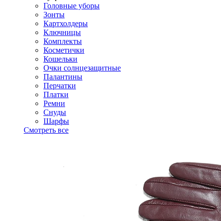
Головные уборы
Зонты
Картхолдеры
Ключницы
Комплекты
Косметички
Кошельки
Очки солнцезащитные
Палантины
Перчатки
Платки
Ремни
Снуды
Шарфы
Смотреть все