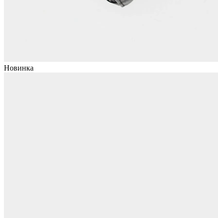
Новинка