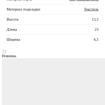
Материал подкладки
Текстиль
Высота
13,5
Длина
23
Ширина
6,5
Новинка