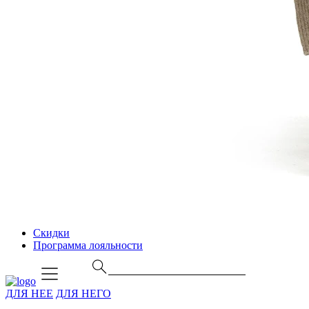
Скидки
Программа лояльности
ДЛЯ НЕЕ
ДЛЯ НЕГО