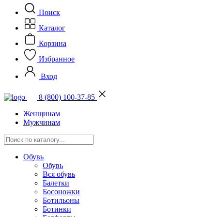
Поиск
Каталог
Корзина
Избранное
Вход
8 (800) 100-37-85
Женщинам
Мужчинам
Обувь
Обувь
Вся обувь
Балетки
Босоножки
Ботильоны
Ботинки