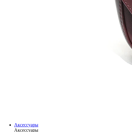
Аксессуары
Аксессуары