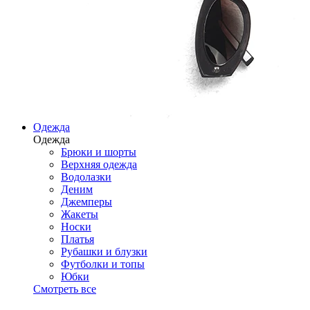
Одежда
Одежда
Брюки и шорты
Верхняя одежда
Водолазки
Деним
Джемперы
Жакеты
Носки
Платья
Рубашки и блузки
Футболки и топы
Юбки
Смотреть все