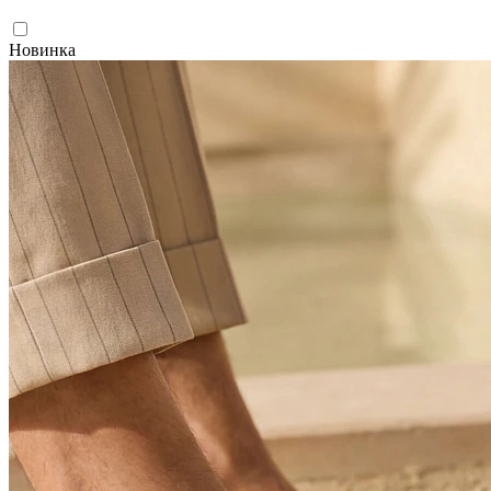
Новинка