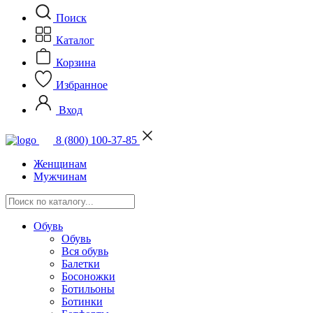
Поиск
Каталог
Корзина
Избранное
Вход
8 (800) 100-37-85
Женщинам
Мужчинам
Обувь
Обувь
Вся обувь
Балетки
Босоножки
Ботильоны
Ботинки