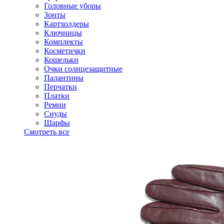
Головные уборы
Зонты
Картхолдеры
Ключницы
Комплекты
Косметички
Кошельки
Очки солнцезащитные
Палантины
Перчатки
Платки
Ремни
Снуды
Шарфы
Смотреть все