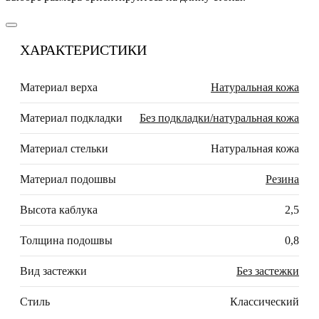
ХАРАКТЕРИСТИКИ
Материал верха
Натуральная кожа
Материал подкладки
Без подкладки/натуральная кожа
Материал стельки
Натуральная кожа
Материал подошвы
Резина
Высота каблука
2,5
Толщина подошвы
0,8
Вид застежки
Без застежки
Стиль
Классический