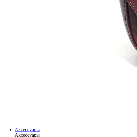
Аксессуары
Аксессуары