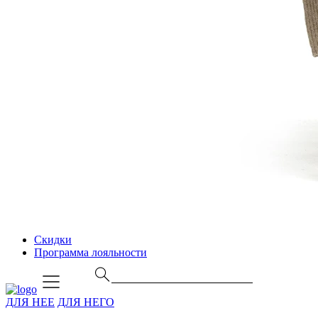
Скидки
Программа лояльности
ДЛЯ НЕЕ
ДЛЯ НЕГО