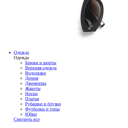
Одежда
Одежда
Брюки и шорты
Верхняя одежда
Водолазки
Деним
Джемперы
Жакеты
Носки
Платья
Рубашки и блузки
Футболки и топы
Юбки
Смотреть все