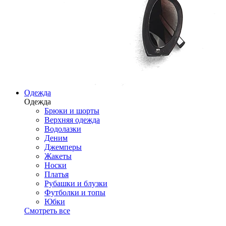
Одежда
Одежда
Брюки и шорты
Верхняя одежда
Водолазки
Деним
Джемперы
Жакеты
Носки
Платья
Рубашки и блузки
Футболки и топы
Юбки
Смотреть все