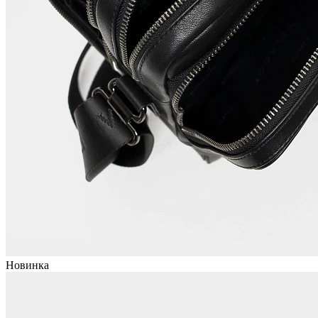
Новинка