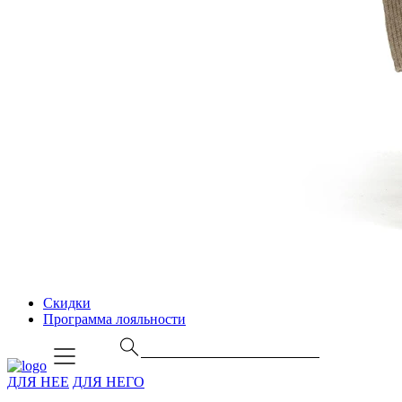
Скидки
Программа лояльности
ДЛЯ НЕЕ
ДЛЯ НЕГО