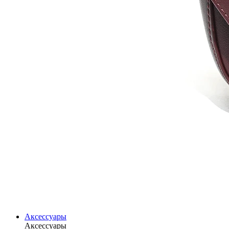
Аксессуары
Аксессуары