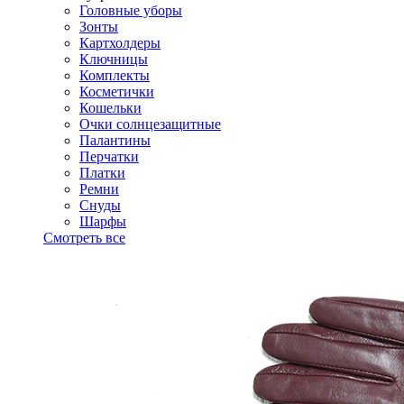
Головные уборы
Зонты
Картхолдеры
Ключницы
Комплекты
Косметички
Кошельки
Очки солнцезащитные
Палантины
Перчатки
Платки
Ремни
Снуды
Шарфы
Смотреть все