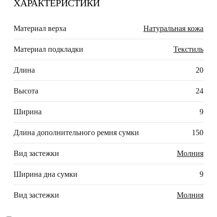
ХАРАКТЕРИСТИКИ
Материал верха
Натуральная кожа
Материал подкладки
Текстиль
Длина
20
Высота
24
Ширина
9
Длина дополнительного ремня сумки
150
Вид застежки
Молния
Ширина дна сумки
9
Вид застежки
Молния