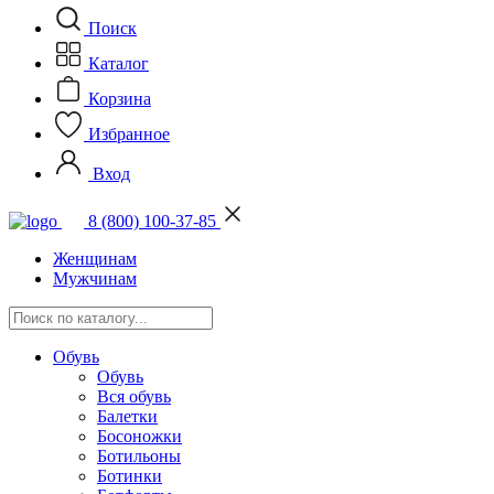
Поиск
Каталог
Корзина
Избранное
Вход
8 (800) 100-37-85
Женщинам
Мужчинам
Обувь
Обувь
Вся обувь
Балетки
Босоножки
Ботильоны
Ботинки