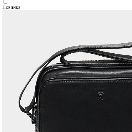
Новинка