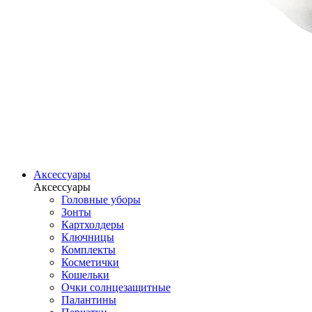
Аксессуары
Аксессуары
Головные уборы
Зонты
Картхолдеры
Ключницы
Комплекты
Косметички
Кошельки
Очки солнцезащитные
Палантины