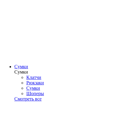
Сумки
Сумки
Клатчи
Рюкзаки
Сумки
Шоперы
Смотреть все