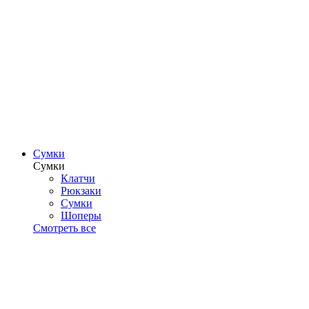
Сумки
Сумки
Клатчи
Рюкзаки
Сумки
Шоперы
Смотреть все