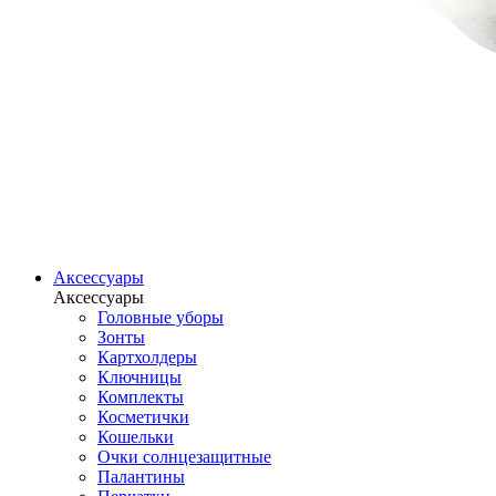
Аксессуары
Аксессуары
Головные уборы
Зонты
Картхолдеры
Ключницы
Комплекты
Косметички
Кошельки
Очки солнцезащитные
Палантины