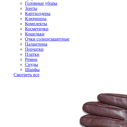
Головные уборы
Зонты
Картхолдеры
Ключницы
Комплекты
Косметички
Кошельки
Очки солнцезащитные
Палантины
Перчатки
Платки
Ремни
Снуды
Шарфы
Смотреть все