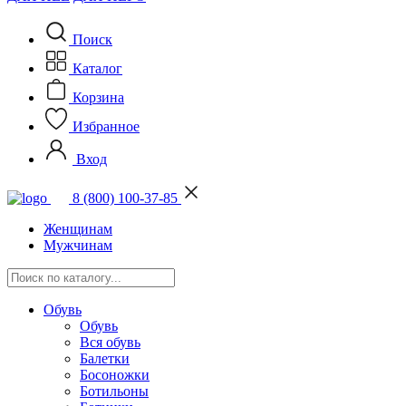
Поиск
Каталог
Корзина
Избранное
Вход
8 (800) 100-37-85
Женщинам
Мужчинам
Обувь
Обувь
Вся обувь
Балетки
Босоножки
Ботильоны