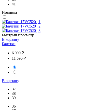
41
Новинка
Быстрый просмотр
В корзину
Балетки
6 990 ₽
11 590 ₽
В корзину
37
38
39
36