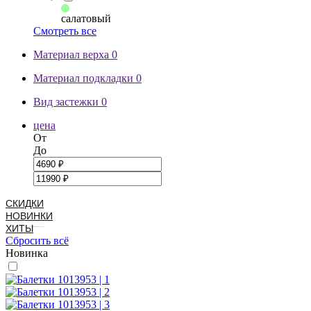
салатовый
Смотреть все
Материал верха
0
Материал подкладки
0
Вид застежки
0
цена
От
До
СКИДКИ
НОВИНКИ
ХИТЫ
Сбросить всё
Новинка