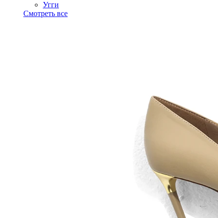
Угги
Смотреть все