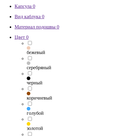
Капсула
0
Вид каблука
0
Материал подошвы
0
Цвет
0
бежевый
серебряный
черный
коричневый
голубой
золотой