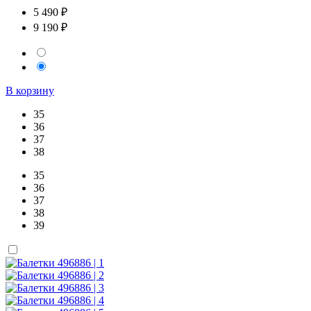
5 490 ₽
9 190 ₽
В корзину
35
36
37
38
35
36
37
38
39