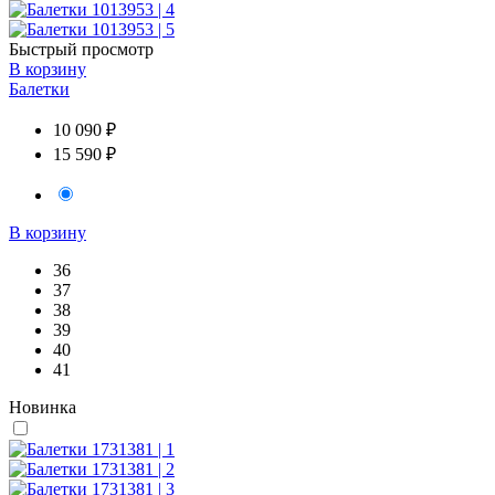
Быстрый просмотр
В корзину
Балетки
10 090 ₽
15 590 ₽
В корзину
36
37
38
39
40
41
Новинка