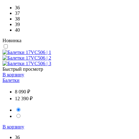
36
37
38
39
40
Новинка
Быстрый просмотр
В корзину
Балетки
8 090 ₽
12 390 ₽
В корзину
36