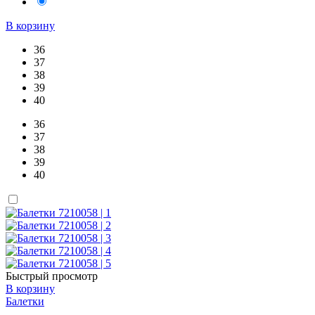
В корзину
36
37
38
39
40
36
37
38
39
40
Быстрый просмотр
В корзину
Балетки