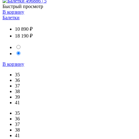
Быстрый просмотр
В корзину
Балетки
10 890 ₽
18 190 ₽
В корзину
35
36
37
38
39
41
35
36
37
38
41