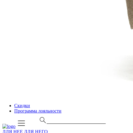
Скидки
Программа лояльности
ДЛЯ НЕЕ
ДЛЯ НЕГО