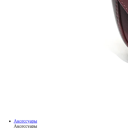
Аксессуары
Аксессуары