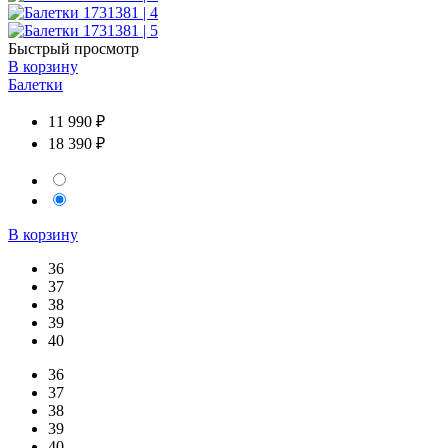
Быстрый просмотр
В корзину
Балетки
11 990 ₽
18 390 ₽
В корзину
36
37
38
39
40
36
37
38
39
40