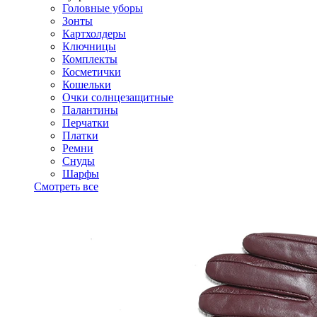
Головные уборы
Зонты
Картхолдеры
Ключницы
Комплекты
Косметички
Кошельки
Очки солнцезащитные
Палантины
Перчатки
Платки
Ремни
Снуды
Шарфы
Смотреть все