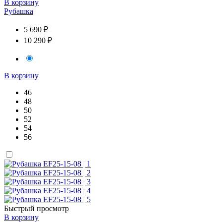
В корзину
Рубашка
5 690 ₽
10 290 ₽
В корзину
46
48
50
52
54
56
Быстрый просмотр
В корзину