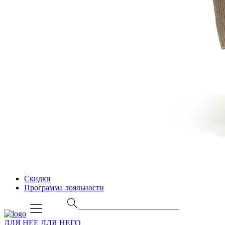
Скидки
Программа лояльности
ДЛЯ НЕЕ
ДЛЯ НЕГО