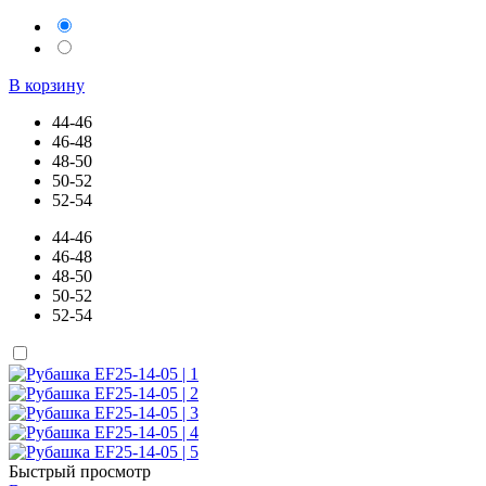
В корзину
44-46
46-48
48-50
50-52
52-54
44-46
46-48
48-50
50-52
52-54
Быстрый просмотр