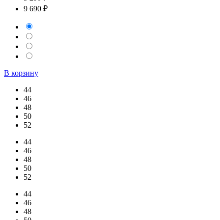
9 690 ₽
В корзину
44
46
48
50
52
44
46
48
50
52
44
46
48