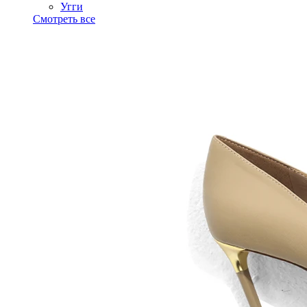
Угги
Смотреть все