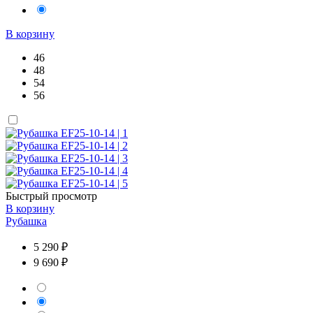
В корзину
46
48
54
56
Быстрый просмотр
В корзину
Рубашка
5 290 ₽
9 690 ₽