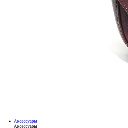
Аксессуары
Аксессуары