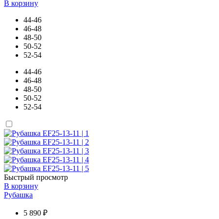
В корзину
44-46
46-48
48-50
50-52
52-54
44-46
46-48
48-50
50-52
52-54
Быстрый просмотр
В корзину
Рубашка
5 890 ₽