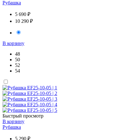
Рубашка
5 690 ₽
10 290 ₽
В корзину
48
50
52
54
Быстрый просмотр
В корзину
Рубашка
5 290 ₽