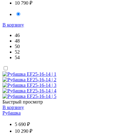
10 790 ₽
В корзину
46
48
50
52
54
Быстрый просмотр
В корзину
Рубашка
5 690 ₽
10 290 ₽