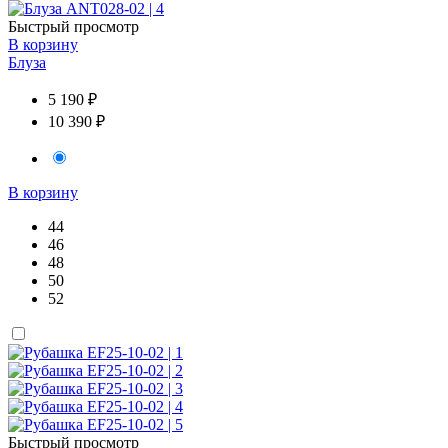
Быстрый просмотр
В корзину
Блуза
5 190 ₽
10 390 ₽
В корзину
44
46
48
50
52
Быстрый просмотр