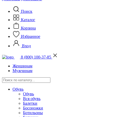
Поиск
Каталог
Корзина
Избранное
Вход
8 (800) 100-37-85
Женщинам
Мужчинам
Обувь
Обувь
Вся обувь
Балетки
Босоножки
Ботильоны