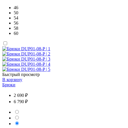
46
50
54
56
58
60
Быстрый просмотр
В корзину
Брюки
2 690 ₽
6 790 ₽