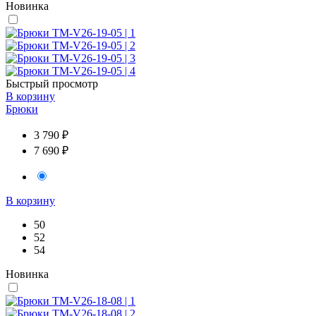
Новинка
Быстрый просмотр
В корзину
Брюки
3 790 ₽
7 690 ₽
В корзину
50
52
54
Новинка