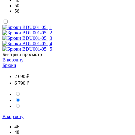
46
50
56
Быстрый просмотр
В корзину
Брюки
2 690 ₽
6 790 ₽
В корзину
46
48