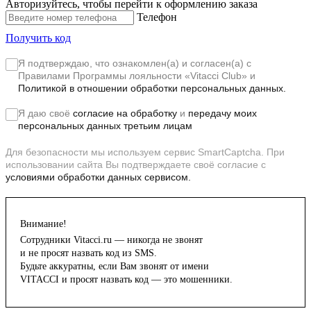
Авторизуйтесь, чтобы перейти к оформлению заказа
Телефон
Получить код
Я подтверждаю, что ознакомлен(а) и согласен(а) с
Правилами Программы лояльности «Vitacci Club»
и
Политикой в отношении обработки персональных данных.
Я даю своё
согласие на обработку
и
передачу моих
персональных данных третьим лицам
Для безопасности мы используем сервис SmartCaptcha. При
использовании сайта Вы подтверждаете своё согласие с
условиями обработки данных сервисом.
Внимание!
Сотрудники Vitacci.ru — никогда не звонят
и не просят назвать код из SMS.
Будьте аккуратны, если Вам звонят от имени
VITACCI и просят назвать код — это мошенники.