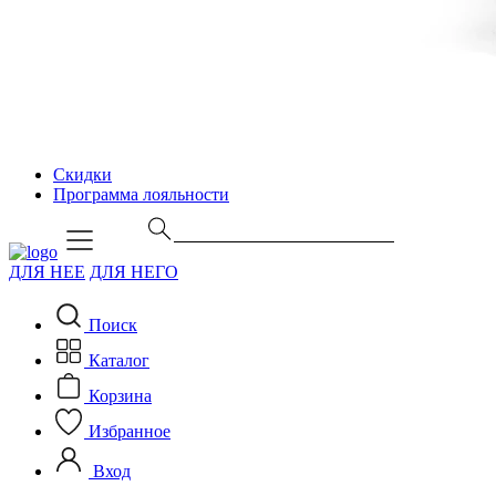
Скидки
Программа лояльности
ДЛЯ НЕЕ
ДЛЯ НЕГО
Поиск
Каталог
Корзина
Избранное
Вход