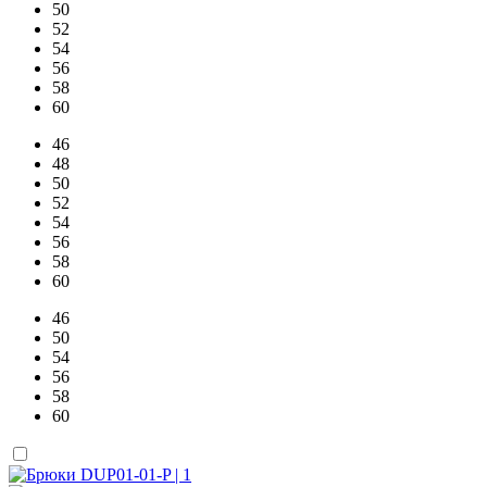
50
52
54
56
58
60
46
48
50
52
54
56
58
60
46
50
54
56
58
60