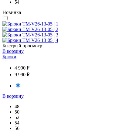
54
Новинка
Быстрый просмотр
В корзину
Брюки
4 990 ₽
9 990 ₽
В корзину
48
50
52
54
56