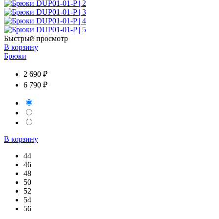
Быстрый просмотр
В корзину
Брюки
2 690 ₽
6 790 ₽
В корзину
44
46
48
50
52
54
56