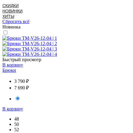
СКИДКИ
НОВИНКИ
ХИТЫ
Сбросить всё
Новинка
Быстрый просмотр
В корзину
Брюки
3 790 ₽
7 690 ₽
В корзину
48
50
52