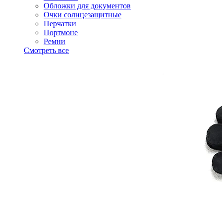
Обложки для документов
Очки солнцезащитные
Перчатки
Портмоне
Ремни
Смотреть все