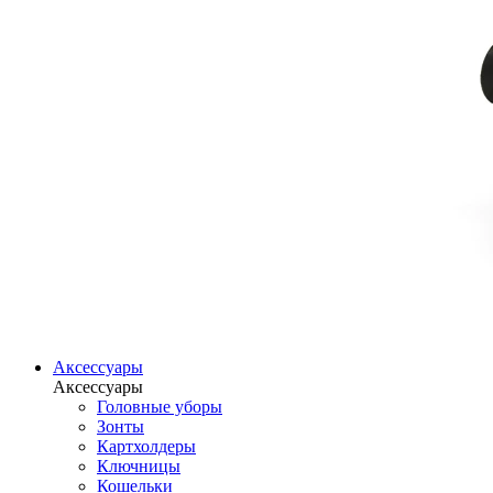
Аксессуары
Аксессуары
Головные уборы
Зонты
Картхолдеры
Ключницы
Кошельки