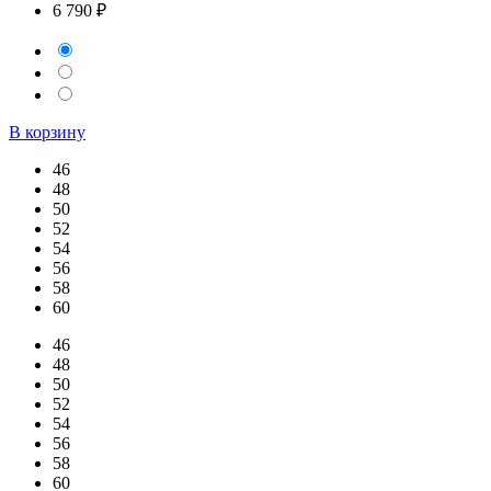
6 790 ₽
В корзину
46
48
50
52
54
56
58
60
46
48
50
52
54
56
58
60