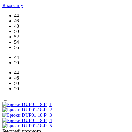
В корзину
44
46
48
50
52
54
56
44
56
44
46
50
56
Быстрый просмотр