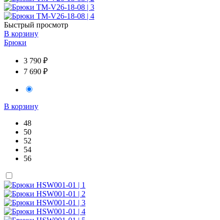
Быстрый просмотр
В корзину
Брюки
3 790 ₽
7 690 ₽
В корзину
48
50
52
54
56