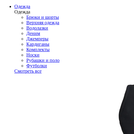
Одежда
Одежда
Брюки и шорты
Верхняя одежда
Водолазки
Деним
Джемперы
Кардиганы
Комплекты
Носки
Рубашки и поло
Футболки
Смотреть все