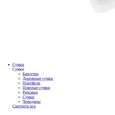
Сумки
Сумки
Барсетки
Дорожные сумки
Портфели
Поясные сумки
Рюкзаки
Сумки
Чемоданы
Смотреть все