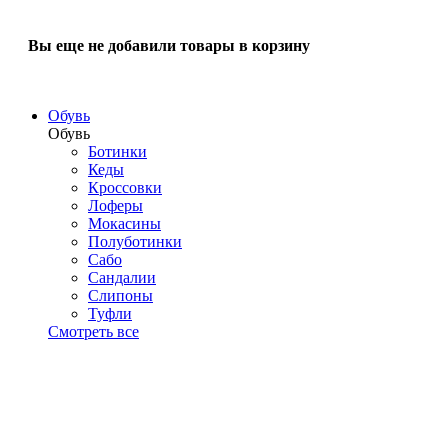
Вы еще не добавили товары в корзину
Обувь
Обувь
Ботинки
Кеды
Кроссовки
Лоферы
Мокасины
Полуботинки
Сабо
Сандалии
Слипоны
Туфли
Смотреть все