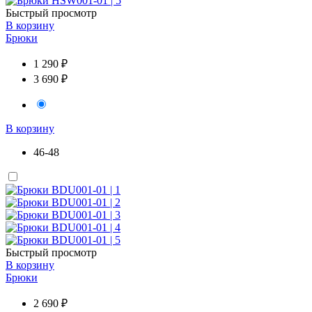
Быстрый просмотр
В корзину
Брюки
1 290 ₽
3 690 ₽
В корзину
46-48
Быстрый просмотр
В корзину
Брюки
2 690 ₽