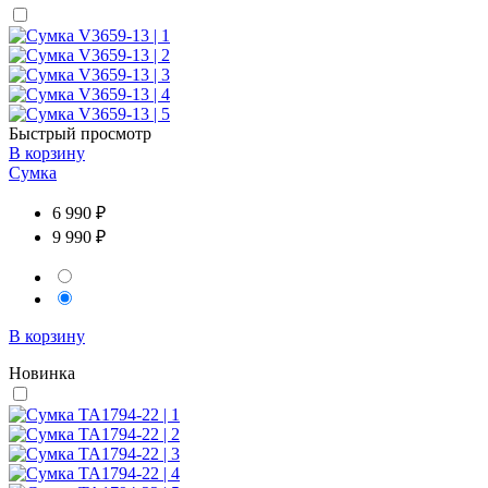
Быстрый просмотр
В корзину
Сумка
6 990 ₽
9 990 ₽
В корзину
Новинка