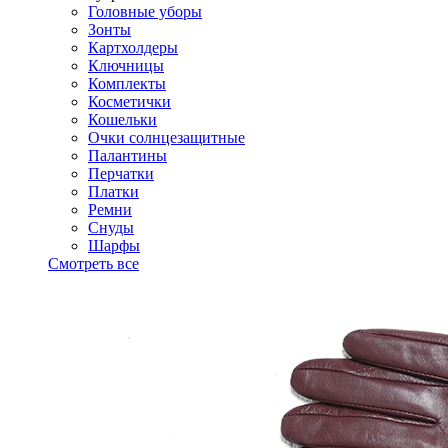
Головные уборы
Зонты
Картхолдеры
Ключницы
Комплекты
Косметички
Кошельки
Очки солнцезащитные
Палантины
Перчатки
Платки
Ремни
Снуды
Шарфы
Смотреть все