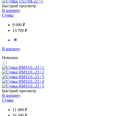
Быстрый просмотр
В корзину
Сумка
9 690 ₽
13 790 ₽
В корзину
Новинка
Быстрый просмотр
В корзину
Сумка
11 490 ₽
16 390 ₽