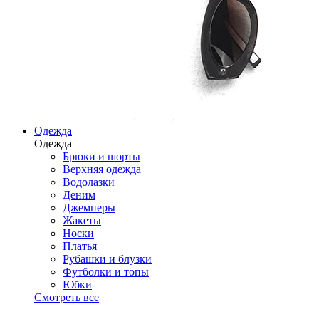
Одежда
Одежда
Брюки и шорты
Верхняя одежда
Водолазки
Деним
Джемперы
Жакеты
Носки
Платья
Рубашки и блузки
Футболки и топы
Юбки
Смотреть все