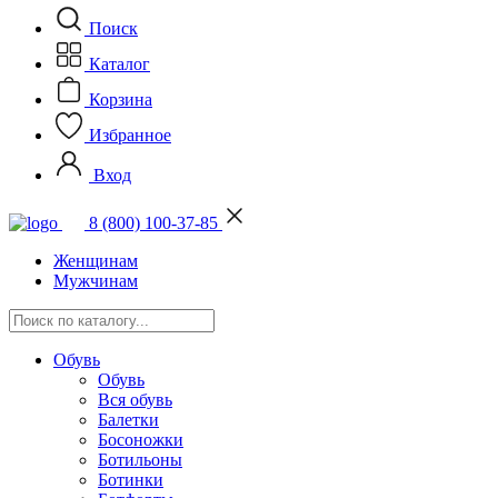
Поиск
Каталог
Корзина
Избранное
Вход
8 (800) 100-37-85
Женщинам
Мужчинам
Обувь
Обувь
Вся обувь
Балетки
Босоножки
Ботильоны
Ботинки