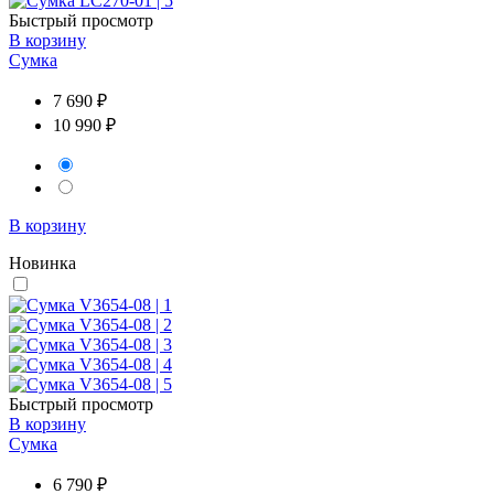
Быстрый просмотр
В корзину
Сумка
7 690 ₽
10 990 ₽
В корзину
Новинка
Быстрый просмотр
В корзину
Сумка
6 790 ₽