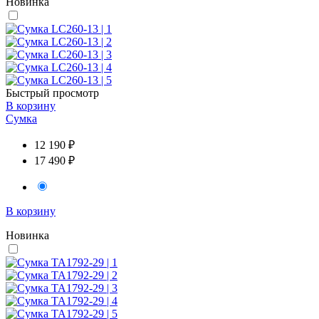
Новинка
Быстрый просмотр
В корзину
Сумка
12 190 ₽
17 490 ₽
В корзину
Новинка