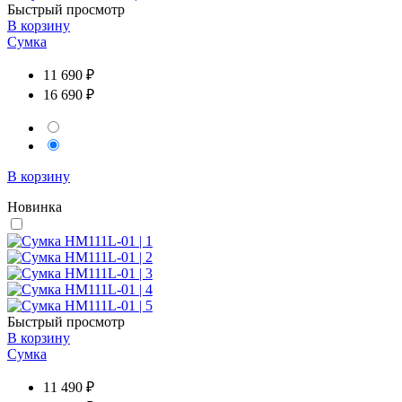
Быстрый просмотр
В корзину
Сумка
11 690 ₽
16 690 ₽
В корзину
Новинка
Быстрый просмотр
В корзину
Сумка
11 490 ₽