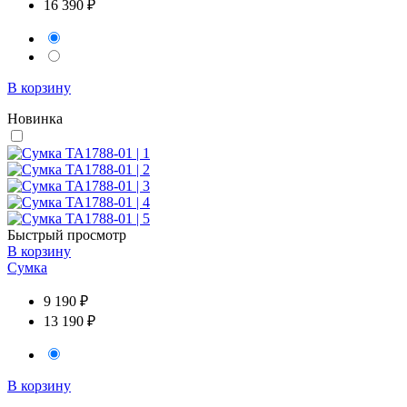
16 390 ₽
В корзину
Новинка
Быстрый просмотр
В корзину
Сумка
9 190 ₽
13 190 ₽
В корзину