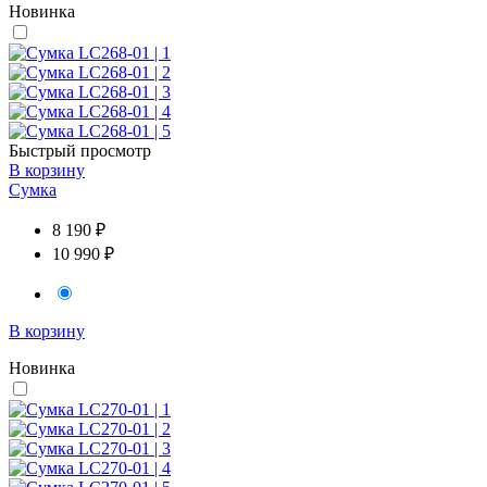
Новинка
Быстрый просмотр
В корзину
Сумка
8 190 ₽
10 990 ₽
В корзину
Новинка