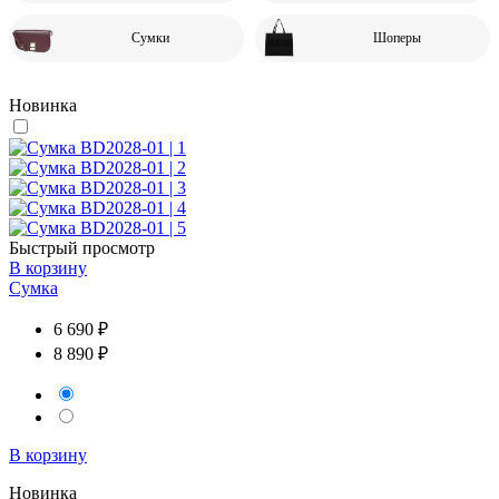
Сумки
Шоперы
Новинка
Быстрый просмотр
В корзину
Сумка
6 690 ₽
8 890 ₽
В корзину
Новинка