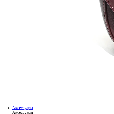
Аксессуары
Аксессуары