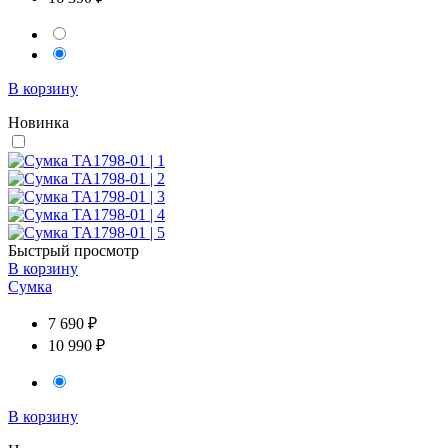
В корзину
Новинка
Быстрый просмотр
В корзину
Сумка
7 690 ₽
10 990 ₽
В корзину