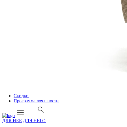
Скидки
Программа лояльности
ДЛЯ НЕЕ
ДЛЯ НЕГО