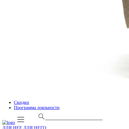
Скидки
Программа лояльности
ДЛЯ НЕЕ
ДЛЯ НЕГО