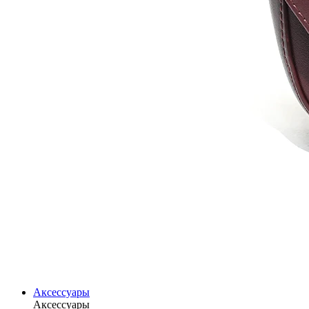
Аксессуары
Аксессуары