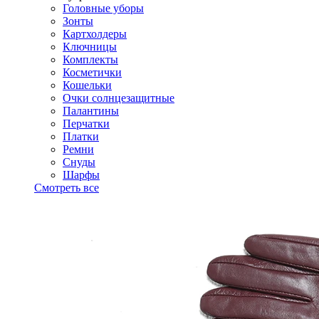
Головные уборы
Зонты
Картхолдеры
Ключницы
Комплекты
Косметички
Кошельки
Очки солнцезащитные
Палантины
Перчатки
Платки
Ремни
Снуды
Шарфы
Смотреть все