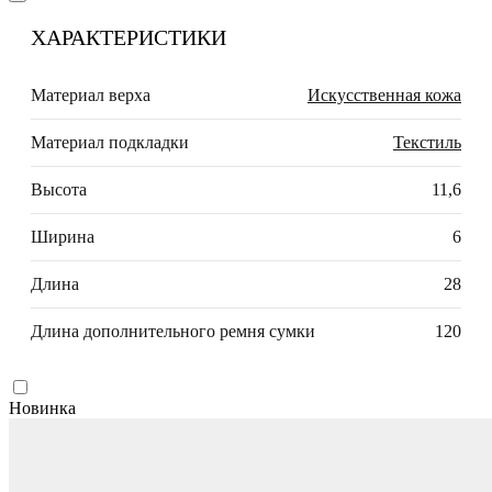
ХАРАКТЕРИСТИКИ
Материал верха
Искусственная кожа
Материал подкладки
Текстиль
Высота
11,6
Ширина
6
Длина
28
Длина дополнительного ремня сумки
120
Новинка