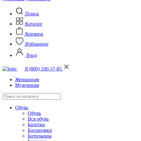
Поиск
Каталог
Корзина
Избранное
Вход
8 (800) 100-37-85
Женщинам
Мужчинам
Обувь
Обувь
Вся обувь
Балетки
Босоножки
Ботильоны