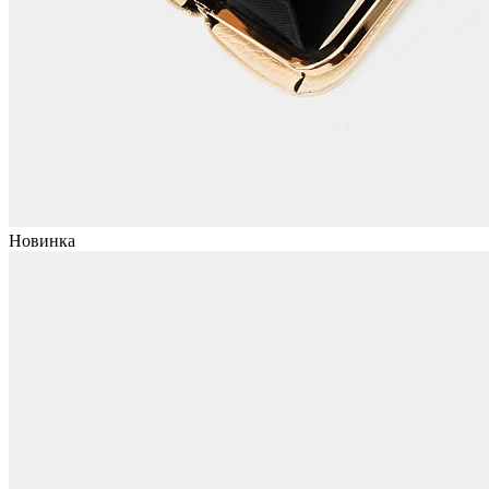
Новинка