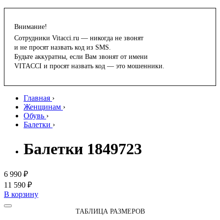
Внимание!
Сотрудники Vitacci.ru — никогда не звонят
и не просят назвать код из SMS.
Будьте аккуратны, если Вам звонят от имени
VITACCI и просят назвать код — это мошенники.
Главная
›
Женщинам
›
Обувь
›
Балетки
›
Балетки 1849723
6 990 ₽
11 590 ₽
В корзину
ТАБЛИЦА РАЗМЕРОВ