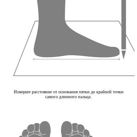
Измерьте расстояние от основания пятки до крайней точки
самого длинного пальца.