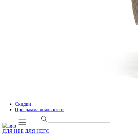
Скидки
Программа лояльности
ДЛЯ НЕЕ
ДЛЯ НЕГО