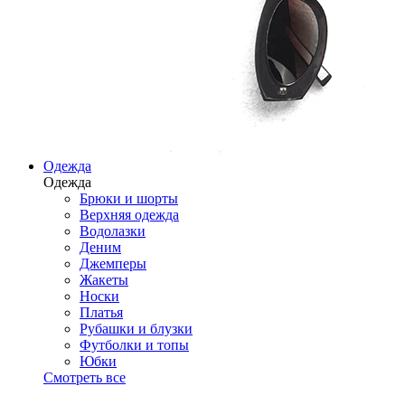
Одежда
Одежда
Брюки и шорты
Верхняя одежда
Водолазки
Деним
Джемперы
Жакеты
Носки
Платья
Рубашки и блузки
Футболки и топы
Юбки
Смотреть все