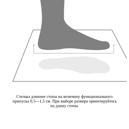
Стелька длиннее стопы на величину функционального
припуска 0,5—1,5 см. При выборе размера ориентируйтесь
на длину стопы.