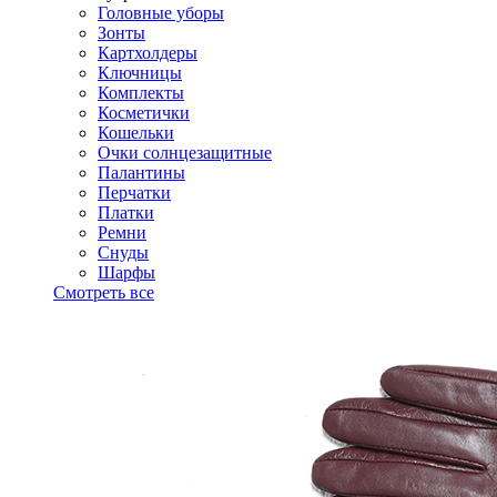
Головные уборы
Зонты
Картхолдеры
Ключницы
Комплекты
Косметички
Кошельки
Очки солнцезащитные
Палантины
Перчатки
Платки
Ремни
Снуды
Шарфы
Смотреть все