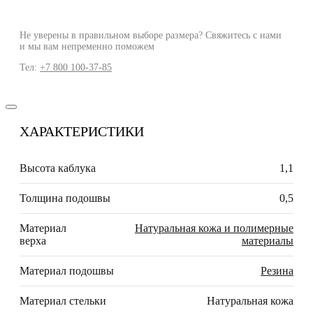
Не уверены в правильном выборе размера? Свяжитесь с нами
и мы вам непременно поможем
Тел:
+7 800 100-37-85
ХАРАКТЕРИСТИКИ
Высота каблука
1,1
Толщина подошвы
0,5
Материал
Натуральная кожа и полимерные
верха
материалы
Материал подошвы
Резина
Материал стельки
Натуральная кожа