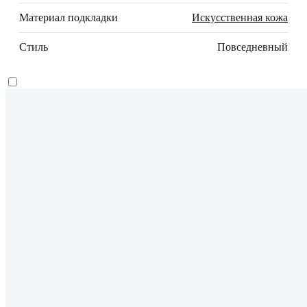
Материал подкладки
Искусственная кожа
Стиль
Повседневный