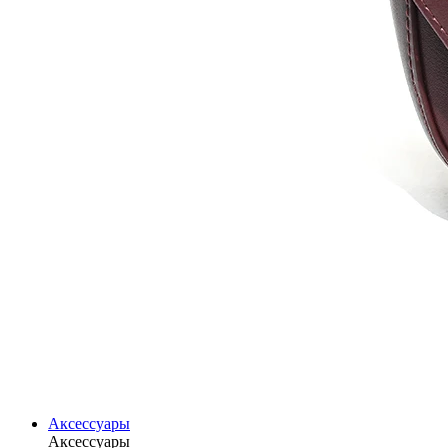
Аксессуары
Аксессуары