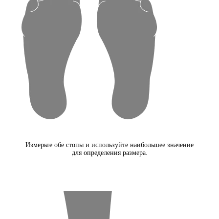
Измерьте обе стопы и используйте наибольшее значение
для определения размера.