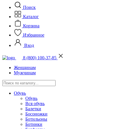
Поиск
Каталог
Корзина
Избранное
Вход
8 (800) 100-37-85
Женщинам
Мужчинам
Обувь
Обувь
Вся обувь
Балетки
Босоножки
Ботильоны
Ботинки