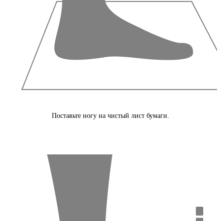
Поставьте ногу на чистый лист бумаги.