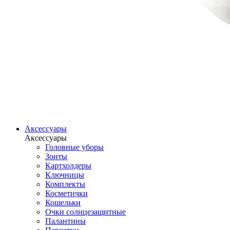
Аксессуары
Аксессуары
Головные уборы
Зонты
Картхолдеры
Ключницы
Комплекты
Косметички
Кошельки
Очки солнцезащитные
Палантины