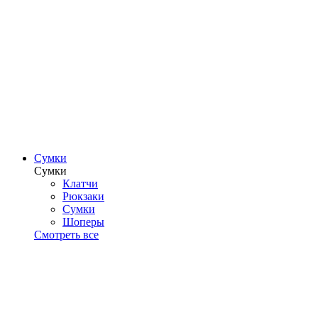
Сумки
Сумки
Клатчи
Рюкзаки
Сумки
Шоперы
Смотреть все