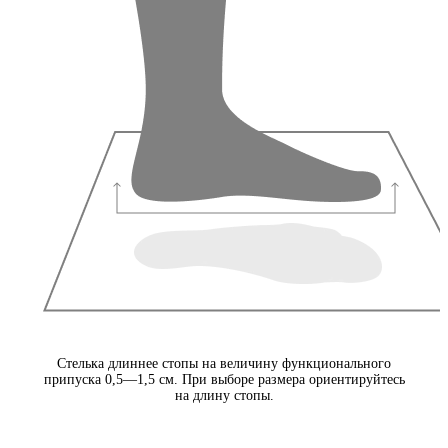
Стелька длиннее стопы на величину функционального
припуска 0,5—1,5 см. При выборе размера ориентируйтесь
на длину стопы.