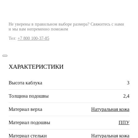
Не уверены в правильном выборе размера? Свяжитесь с нами
и мы вам непременно поможем
Тел:
+7 800 100-37-85
ХАРАКТЕРИСТИКИ
Высота каблука
3
Толщина подошвы
2,4
Материал верха
Натуральная кожа
Материал подошвы
ППУ
Материал стельки
Натуральная кожа