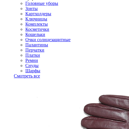
Головные уборы
Зонты
Картхолдеры
Ключницы
Комплекты
Косметички
Кошельки
Очки солнцезащитные
Палантины
Перчатки
Платки
Ремни
Снуды
Шарфы
Смотреть все