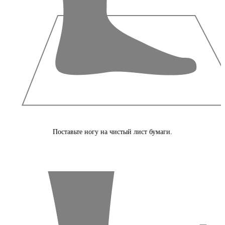
Поставьте ногу на чистый лист бумаги.