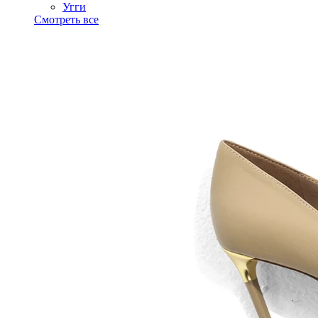
Угги
Смотреть все