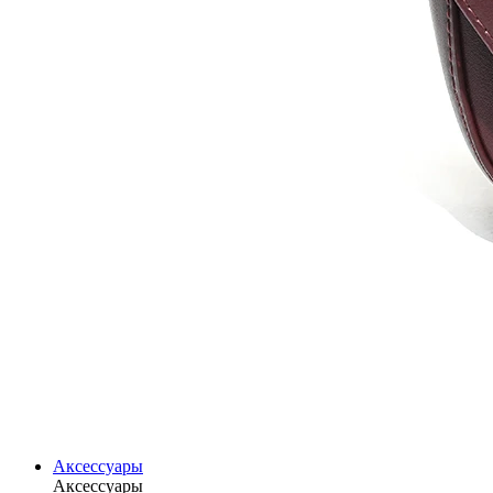
Аксессуары
Аксессуары