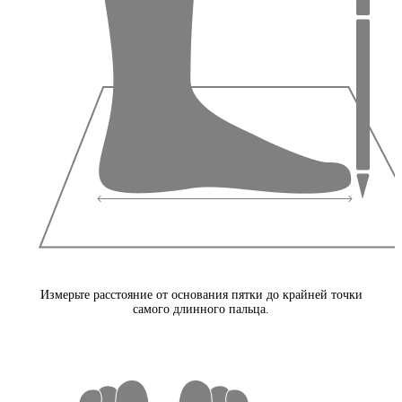
Измерьте расстояние от основания пятки до крайней точки
самого длинного пальца.