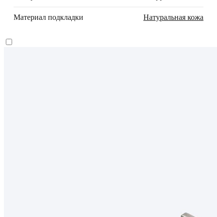
Материал подкладки
Натуральная кожа