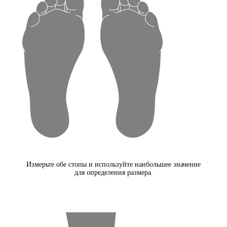
Измерьте обе стопы и используйте наибольшее значение
для определения размера.