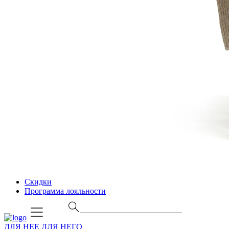
Скидки
Программа лояльности
ДЛЯ НЕЕ
ДЛЯ НЕГО