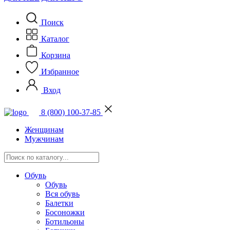
Поиск
Каталог
Корзина
Избранное
Вход
8 (800) 100-37-85
Женщинам
Мужчинам
Обувь
Обувь
Вся обувь
Балетки
Босоножки
Ботильоны