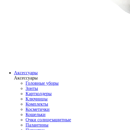
Аксессуары
Аксессуары
Головные уборы
Зонты
Картхолдеры
Ключницы
Комплекты
Косметички
Кошельки
Очки солнцезащитные
Палантины