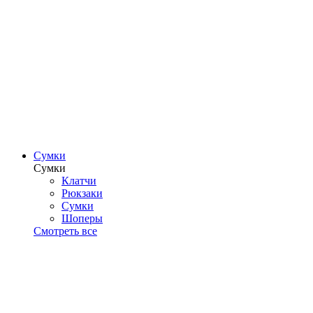
Сумки
Сумки
Клатчи
Рюкзаки
Сумки
Шоперы
Смотреть все