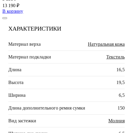
13 190 ₽
В корзину
ХАРАКТЕРИСТИКИ
Материал верха
Натуральная кожа
Материал подкладки
Текстиль
Длина
16,5
Высота
19,5
Ширина
6,5
Длина дополнительного ремня сумки
150
Вид застежки
Молния