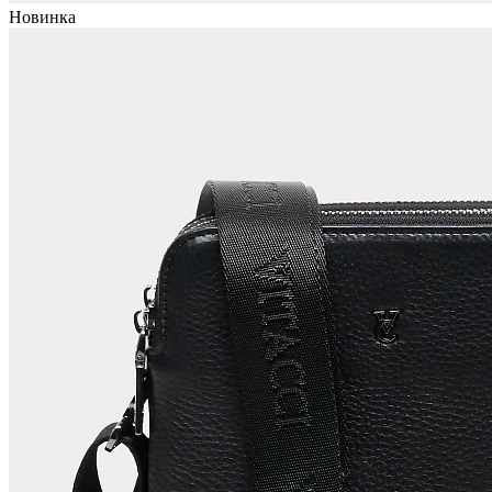
Новинка