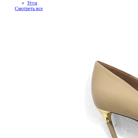
Угги
Смотреть все