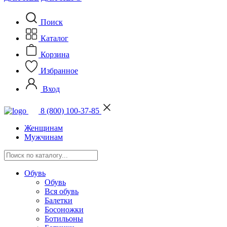
Поиск
Каталог
Корзина
Избранное
Вход
8 (800) 100-37-85
Женщинам
Мужчинам
Обувь
Обувь
Вся обувь
Балетки
Босоножки
Ботильоны