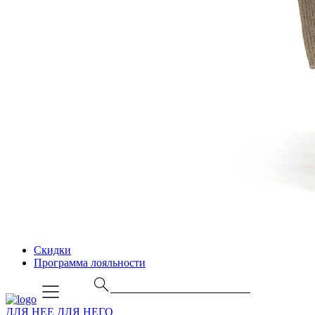
Скидки
Программа лояльности
ДЛЯ НЕЕ
ДЛЯ НЕГО