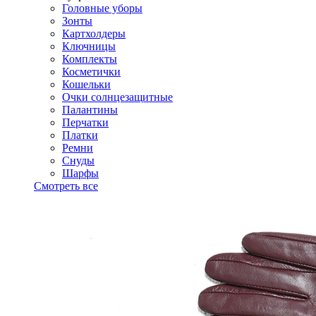
Головные уборы
Зонты
Картхолдеры
Ключницы
Комплекты
Косметички
Кошельки
Очки солнцезащитные
Палантины
Перчатки
Платки
Ремни
Снуды
Шарфы
Смотреть все