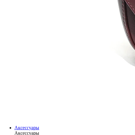
Аксессуары
Аксессуары