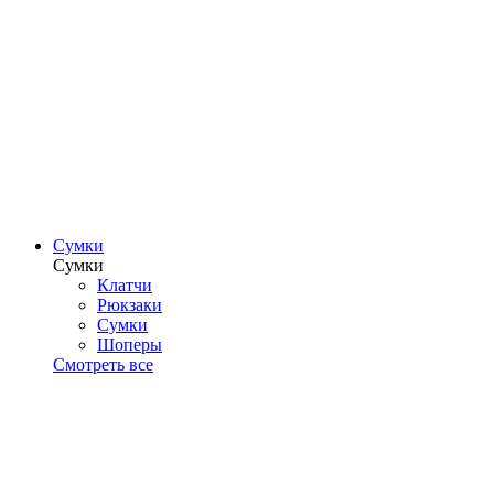
Сумки
Сумки
Клатчи
Рюкзаки
Сумки
Шоперы
Смотреть все