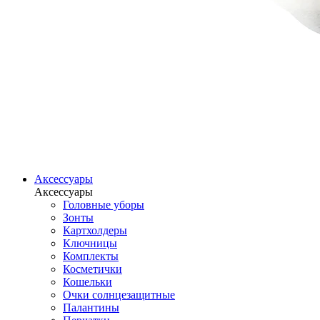
Аксессуары
Аксессуары
Головные уборы
Зонты
Картхолдеры
Ключницы
Комплекты
Косметички
Кошельки
Очки солнцезащитные
Палантины