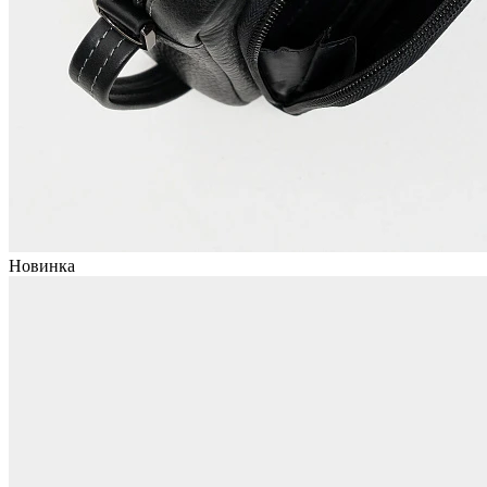
Новинка