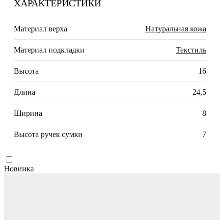
ХАРАКТЕРИСТИКИ
Материал верха
Натуральная кожа
Материал подкладки
Текстиль
Высота
16
Длина
24,5
Ширина
8
Высота ручек сумки
7
Новинка