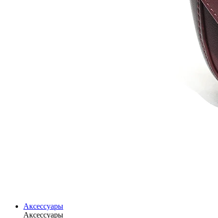
Аксессуары
Аксессуары