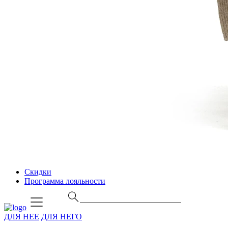
Скидки
Программа лояльности
ДЛЯ НЕЕ
ДЛЯ НЕГО