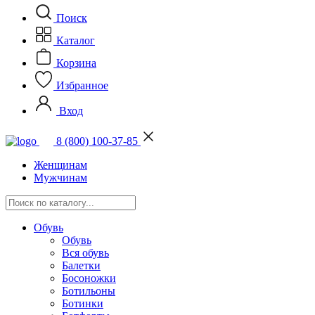
Поиск
Каталог
Корзина
Избранное
Вход
8 (800) 100-37-85
Женщинам
Мужчинам
Обувь
Обувь
Вся обувь
Балетки
Босоножки
Ботильоны
Ботинки