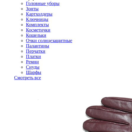
Головные уборы
Зонты
Картхолдеры
Ключницы
Комплекты
Косметички
Кошельки
Очки солнцезащитные
Палантины
Перчатки
Платки
Ремни
Снуды
Шарфы
Смотреть все