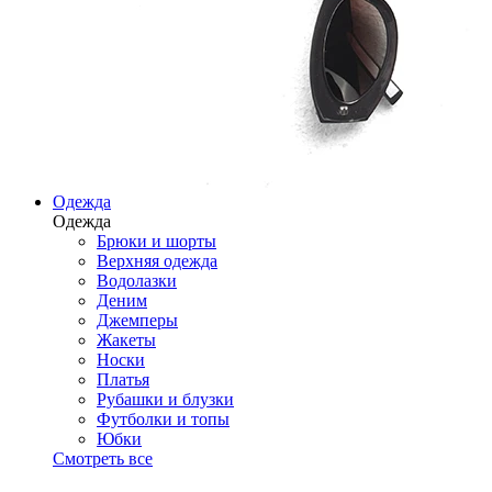
Одежда
Одежда
Брюки и шорты
Верхняя одежда
Водолазки
Деним
Джемперы
Жакеты
Носки
Платья
Рубашки и блузки
Футболки и топы
Юбки
Смотреть все