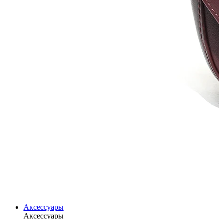
Аксессуары
Аксессуары