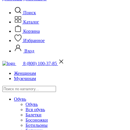
Поиск
Каталог
Корзина
Избранное
Вход
8 (800) 100-37-85
Женщинам
Мужчинам
Обувь
Обувь
Вся обувь
Балетки
Босоножки
Ботильоны