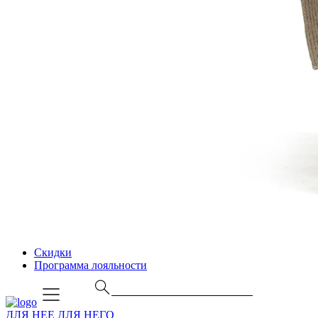
Скидки
Программа лояльности
ДЛЯ НЕЕ
ДЛЯ НЕГО