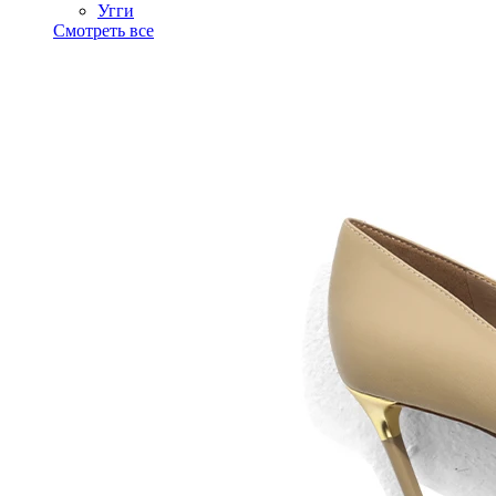
Угги
Смотреть все