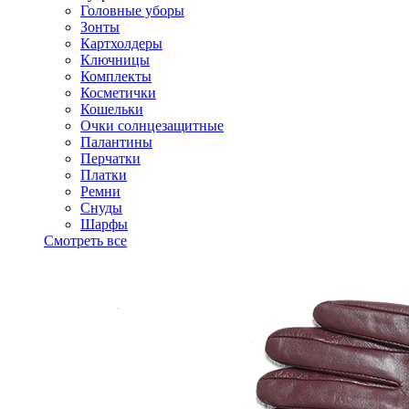
Головные уборы
Зонты
Картхолдеры
Ключницы
Комплекты
Косметички
Кошельки
Очки солнцезащитные
Палантины
Перчатки
Платки
Ремни
Снуды
Шарфы
Смотреть все