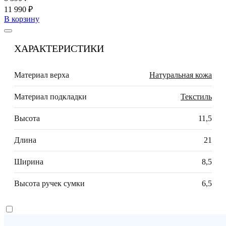
11 990 ₽
В корзину
ХАРАКТЕРИСТИКИ
Материал верха
Натуральная кожа
Материал подкладки
Текстиль
Высота
11,5
Длина
21
Ширина
8,5
Высота ручек сумки
6,5