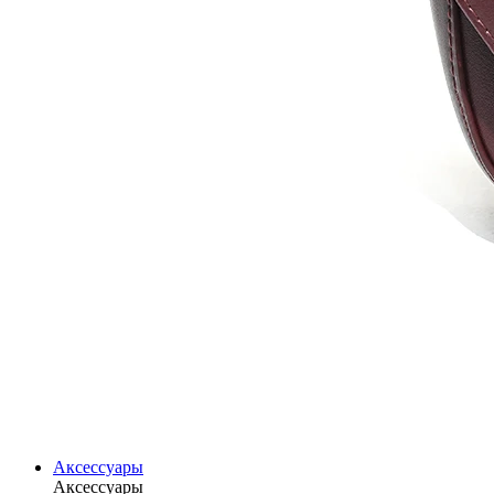
Аксессуары
Аксессуары