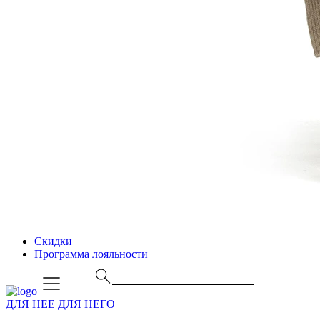
Скидки
Программа лояльности
ДЛЯ НЕЕ
ДЛЯ НЕГО