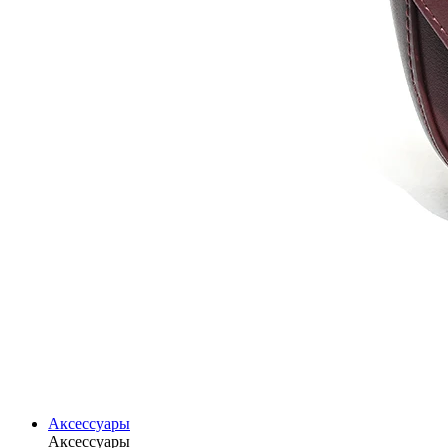
Аксессуары
Аксессуары