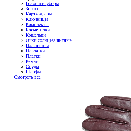
Головные уборы
Зонты
Картхолдеры
Ключницы
Комплекты
Косметички
Кошельки
Очки солнцезащитные
Палантины
Перчатки
Платки
Ремни
Снуды
Шарфы
Смотреть все