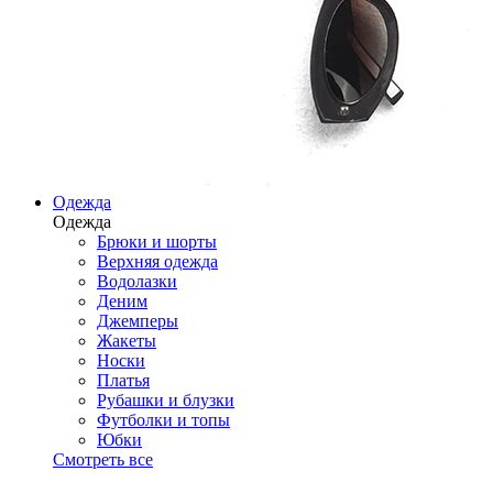
Одежда
Одежда
Брюки и шорты
Верхняя одежда
Водолазки
Деним
Джемперы
Жакеты
Носки
Платья
Рубашки и блузки
Футболки и топы
Юбки
Смотреть все