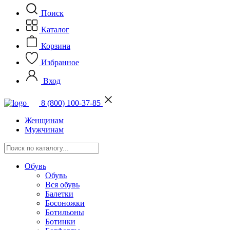
Поиск
Каталог
Корзина
Избранное
Вход
8 (800) 100-37-85
Женщинам
Мужчинам
Обувь
Обувь
Вся обувь
Балетки
Босоножки
Ботильоны
Ботинки