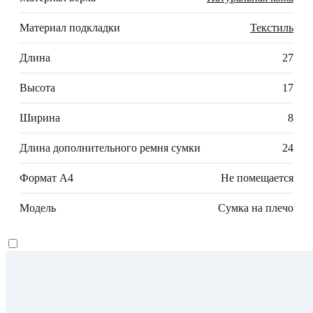
Материал подкладки
Текстиль
Длина
27
Высота
17
Ширина
8
Длина дополнительного ремня сумки
24
Формат А4
Не помещается
Модель
Сумка на плечо