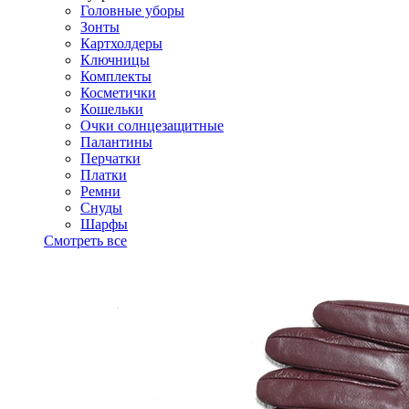
Головные уборы
Зонты
Картхолдеры
Ключницы
Комплекты
Косметички
Кошельки
Очки солнцезащитные
Палантины
Перчатки
Платки
Ремни
Снуды
Шарфы
Смотреть все