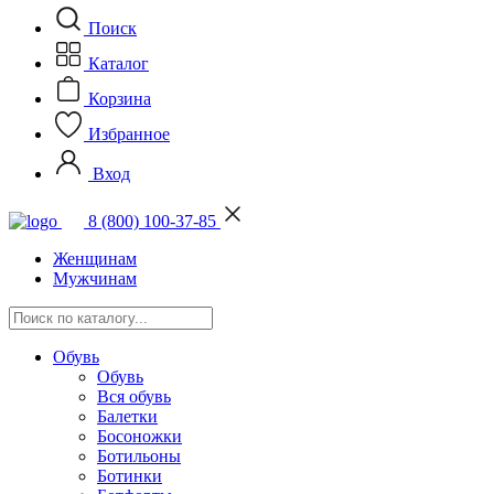
Поиск
Каталог
Корзина
Избранное
Вход
8 (800) 100-37-85
Женщинам
Мужчинам
Обувь
Обувь
Вся обувь
Балетки
Босоножки
Ботильоны
Ботинки