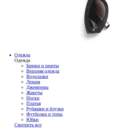
Одежда
Одежда
Брюки и шорты
Верхняя одежда
Водолазки
Деним
Джемперы
Жакеты
Носки
Платья
Рубашки и блузки
Футболки и топы
Юбки
Смотреть все