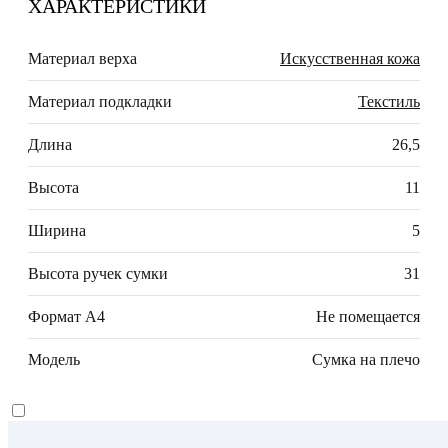
ХАРАКТЕРИСТИКИ
Материал верха
Искусственная кожа
Материал подкладки
Текстиль
Длина
26,5
Высота
11
Ширина
5
Высота ручек сумки
31
Формат А4
Не помещается
Модель
Сумка на плечо