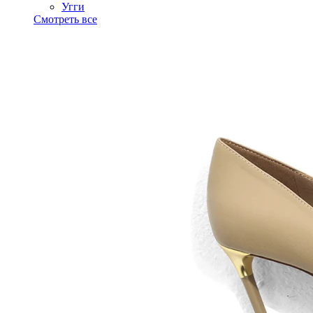
Угги
Смотреть все