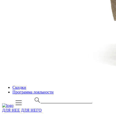
Скидки
Программа лояльности
ДЛЯ НЕЕ
ДЛЯ НЕГО