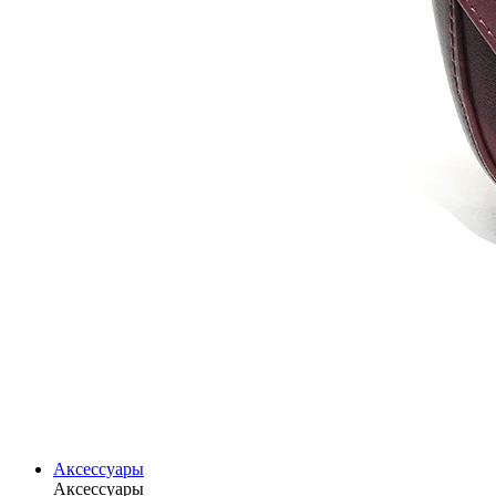
Аксессуары
Аксессуары