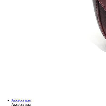
Аксессуары
Аксессуары