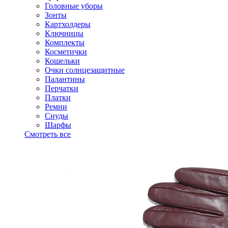
Головные уборы
Зонты
Картхолдеры
Ключницы
Комплекты
Косметички
Кошельки
Очки солнцезащитные
Палантины
Перчатки
Платки
Ремни
Снуды
Шарфы
Смотреть все