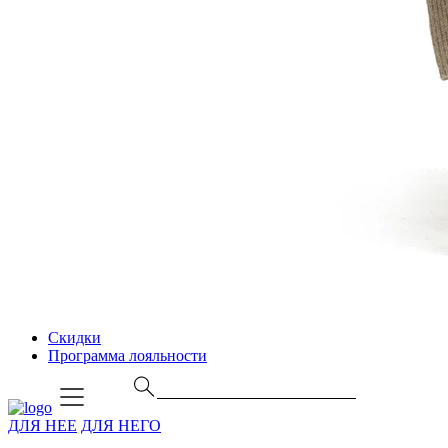
Скидки
Программа лояльности
ДЛЯ НЕЕ
ДЛЯ НЕГО