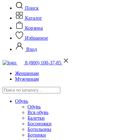
Поиск
Каталог
Корзина
Избранное
Вход
8 (800) 100-37-85
Женщинам
Мужчинам
Обувь
Обувь
Вся обувь
Балетки
Босоножки
Ботильоны
Ботинки