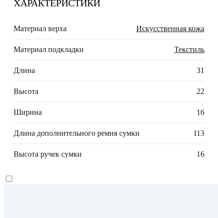
ХАРАКТЕРИСТИКИ
Материал верха
Искусственная кожа
Материал подкладки
Текстиль
Длина
31
Высота
22
Ширина
16
Длина дополнительного ремня сумки
113
Высота ручек сумки
16