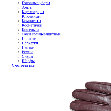
Головные уборы
Зонты
Картхолдеры
Ключницы
Комплекты
Косметички
Кошельки
Очки солнцезащитные
Палантины
Перчатки
Платки
Ремни
Снуды
Шарфы
Смотреть все