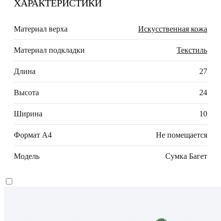
ХАРАКТЕРИСТИКИ
Материал верха
Искусственная кожа
Материал подкладки
Текстиль
Длина
27
Высота
24
Ширина
10
Формат А4
Не помещается
Модель
Сумка Багет