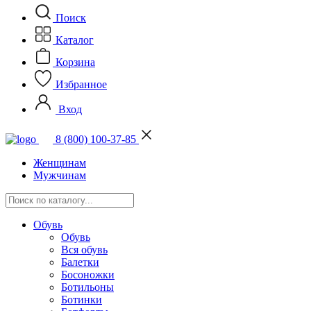
Поиск
Каталог
Корзина
Избранное
Вход
8 (800) 100-37-85
Женщинам
Мужчинам
Обувь
Обувь
Вся обувь
Балетки
Босоножки
Ботильоны
Ботинки