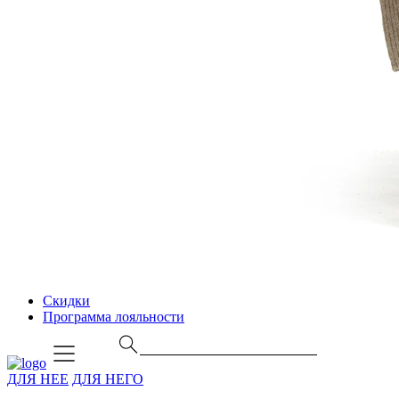
Скидки
Программа лояльности
ДЛЯ НЕЕ
ДЛЯ НЕГО