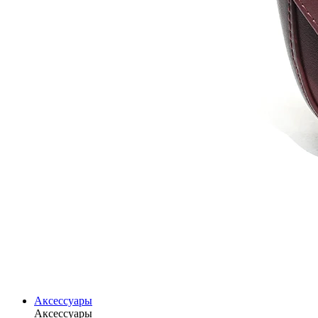
Аксессуары
Аксессуары