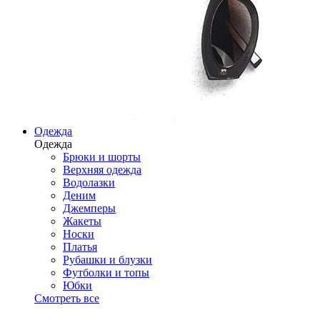
Одежда
Одежда
Брюки и шорты
Верхняя одежда
Водолазки
Деним
Джемперы
Жакеты
Носки
Платья
Рубашки и блузки
Футболки и топы
Юбки
Смотреть все