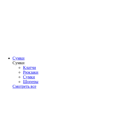
Сумки
Сумки
Клатчи
Рюкзаки
Сумки
Шоперы
Смотреть все