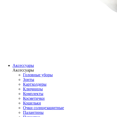
Аксессуары
Аксессуары
Головные уборы
Зонты
Картхолдеры
Ключницы
Комплекты
Косметички
Кошельки
Очки солнцезащитные
Палантины