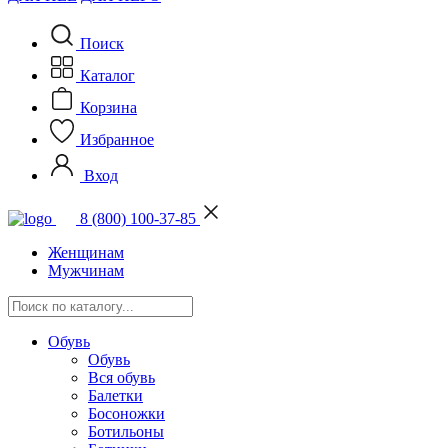
Поиск
Каталог
Корзина
Избранное
Вход
8 (800) 100-37-85
Женщинам
Мужчинам
Обувь
Обувь
Вся обувь
Балетки
Босоножки
Ботильоны