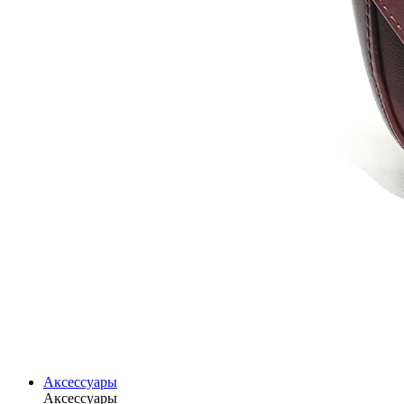
Аксессуары
Аксессуары