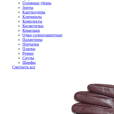
Головные уборы
Зонты
Картхолдеры
Ключницы
Комплекты
Косметички
Кошельки
Очки солнцезащитные
Палантины
Перчатки
Платки
Ремни
Снуды
Шарфы
Смотреть все