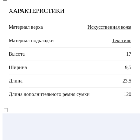
ХАРАКТЕРИСТИКИ
Материал верха
Искусственная кожа
Материал подкладки
Текстиль
Высота
17
Ширина
9,5
Длина
23,5
Длина дополнительного ремня сумки
120