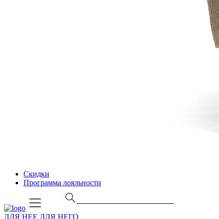
Скидки
Программа лояльности
ДЛЯ НЕЕ
ДЛЯ НЕГО