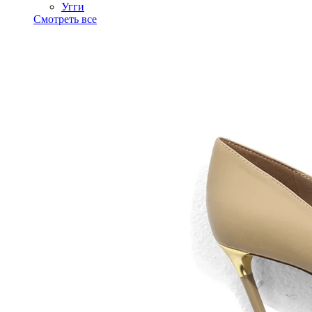
Угги
Смотреть все