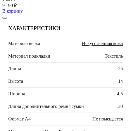
9 190 ₽
В корзину
ХАРАКТЕРИСТИКИ
Материал верха
Искусственная кожа
Материал подкладки
Текстиль
Длина
25
Высота
14
Ширина
4,5
Длина дополнительного ремня сумки
130
Формат А4
Не помещается