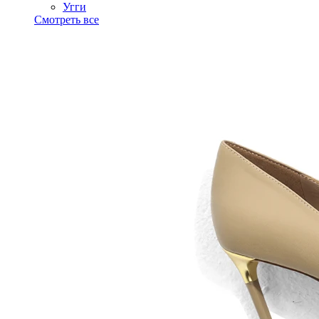
Угги
Смотреть все