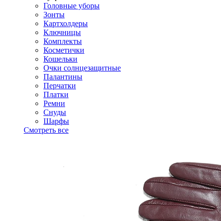
Головные уборы
Зонты
Картхолдеры
Ключницы
Комплекты
Косметички
Кошельки
Очки солнцезащитные
Палантины
Перчатки
Платки
Ремни
Снуды
Шарфы
Смотреть все