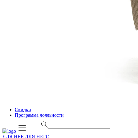
Скидки
Программа лояльности
ДЛЯ НЕЕ
ДЛЯ НЕГО