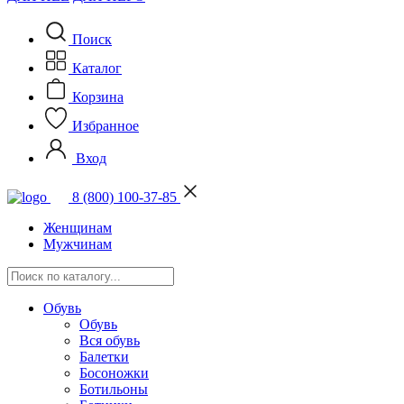
Поиск
Каталог
Корзина
Избранное
Вход
8 (800) 100-37-85
Женщинам
Мужчинам
Обувь
Обувь
Вся обувь
Балетки
Босоножки
Ботильоны