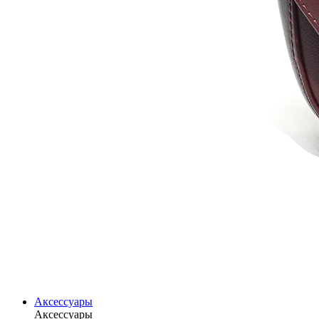
Аксессуары
Аксессуары