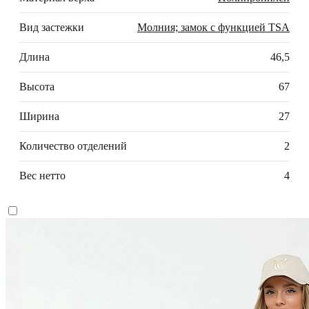
Вид застежки
Молния; замок с функцией TSA
Длина
46,5
Высота
67
Ширина
27
Количество отделений
2
Вес нетто
4