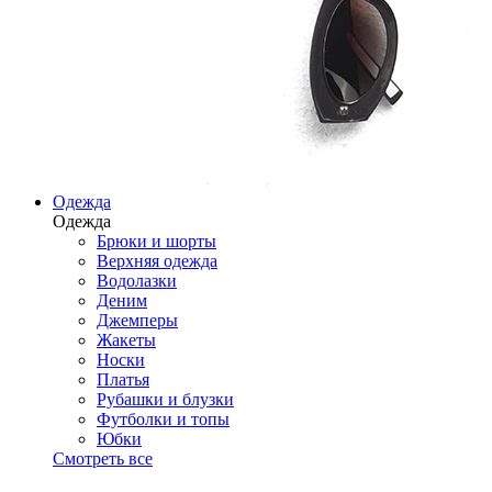
Одежда
Одежда
Брюки и шорты
Верхняя одежда
Водолазки
Деним
Джемперы
Жакеты
Носки
Платья
Рубашки и блузки
Футболки и топы
Юбки
Смотреть все