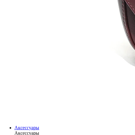
Аксессуары
Аксессуары