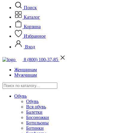
Поиск
Каталог
Корзина
Избранное
Вход
8 (800) 100-37-85
Женщинам
Мужчинам
Обувь
Обувь
Вся обувь
Балетки
Босоножки
Ботильоны
Ботинки