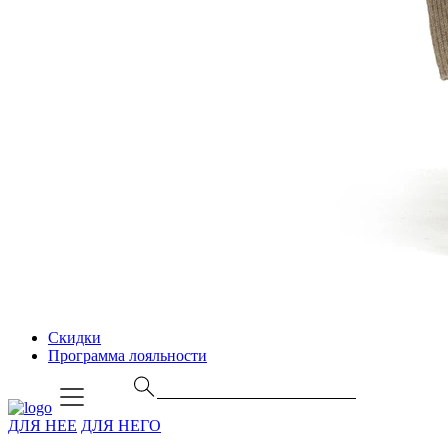
Скидки
Программа лояльности
ДЛЯ НЕЕ
ДЛЯ НЕГО