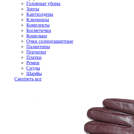
Головные уборы
Зонты
Картхолдеры
Ключницы
Комплекты
Косметички
Кошельки
Очки солнцезащитные
Палантины
Перчатки
Платки
Ремни
Снуды
Шарфы
Смотреть все