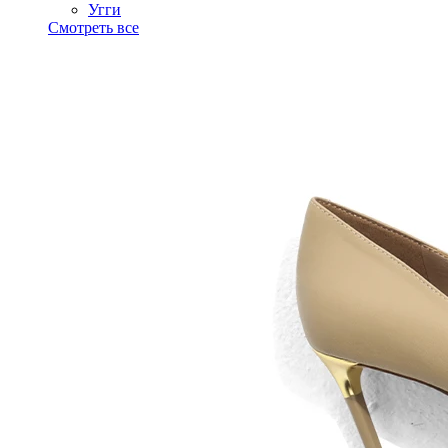
Угги
Смотреть все