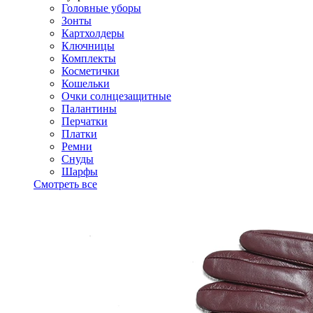
Головные уборы
Зонты
Картхолдеры
Ключницы
Комплекты
Косметички
Кошельки
Очки солнцезащитные
Палантины
Перчатки
Платки
Ремни
Снуды
Шарфы
Смотреть все