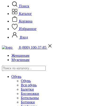
Поиск
Каталог
Корзина
Избранное
Вход
8 (800) 100-37-85
Женщинам
Мужчинам
Обувь
Обувь
Вся обувь
Балетки
Босоножки
Ботильоны
Ботинки