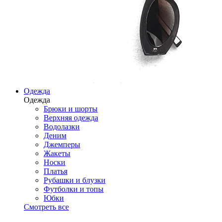
Одежда
Одежда
Брюки и шорты
Верхняя одежда
Водолазки
Деним
Джемперы
Жакеты
Носки
Платья
Рубашки и блузки
Футболки и топы
Юбки
Смотреть все