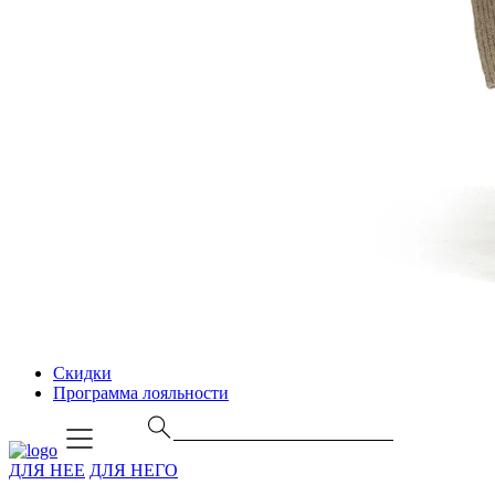
Скидки
Программа лояльности
ДЛЯ НЕЕ
ДЛЯ НЕГО