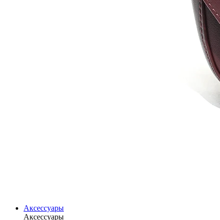
Аксессуары
Аксессуары