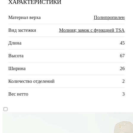
ХАРАКТЕРИСТИКИ
Материал верха
Полипропилен
Вид застежки
Молния; замок с функцией TSA
Длина
45
Высота
67
Ширина
26
Количество отделений
2
Вес нетто
3