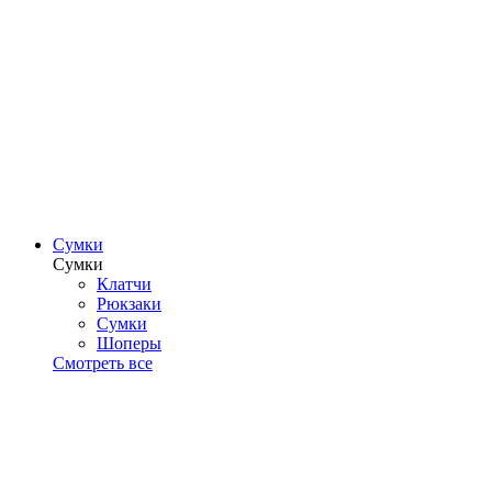
Сумки
Сумки
Клатчи
Рюкзаки
Сумки
Шоперы
Смотреть все