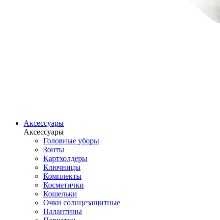
Аксессуары
Аксессуары
Головные уборы
Зонты
Картхолдеры
Ключницы
Комплекты
Косметички
Кошельки
Очки солнцезащитные
Палантины