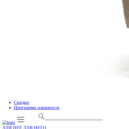
Скидки
Программа лояльности
ДЛЯ НЕЕ
ДЛЯ НЕГО