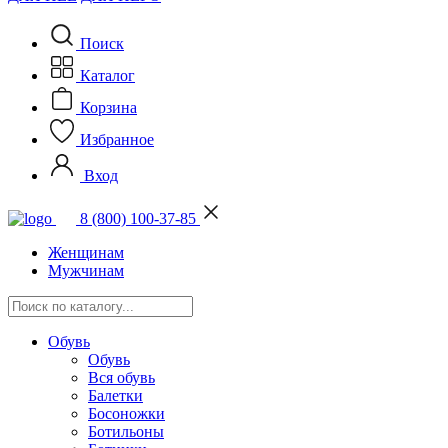
Поиск
Каталог
Корзина
Избранное
Вход
8 (800) 100-37-85
Женщинам
Мужчинам
Обувь
Обувь
Вся обувь
Балетки
Босоножки
Ботильоны