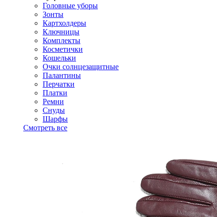
Головные уборы
Зонты
Картхолдеры
Ключницы
Комплекты
Косметички
Кошельки
Очки солнцезащитные
Палантины
Перчатки
Платки
Ремни
Снуды
Шарфы
Смотреть все