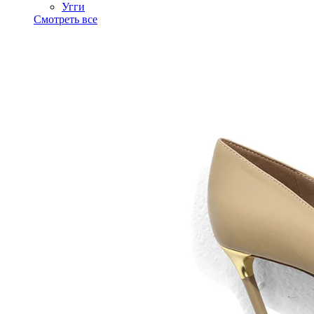
Угги
Смотреть все