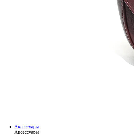
Аксессуары
Аксессуары