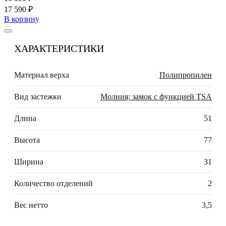
17 590 ₽
В корзину
ХАРАКТЕРИСТИКИ
Материал верха
Полипропилен
Вид застежки
Молния; замок с функцией TSA
Длина
51
Высота
77
Ширина
31
Количество отделений
2
Вес нетто
3,5