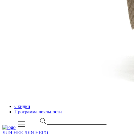
Скидки
Программа лояльности
ДЛЯ НЕЕ
ДЛЯ НЕГО