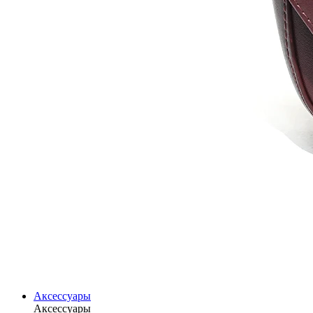
Аксессуары
Аксессуары