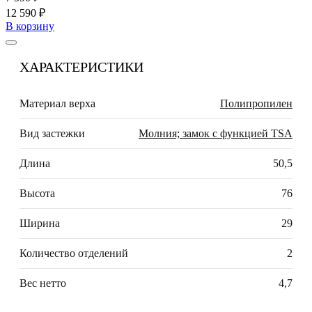
12 590 ₽
В корзину
ХАРАКТЕРИСТИКИ
Материал верха
Полипропилен
Вид застежки
Молния; замок с функцией TSA
Длина
50,5
Высота
76
Ширина
29
Количество отделений
2
Вес нетто
4,7