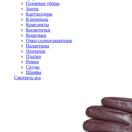
Головные уборы
Зонты
Картхолдеры
Ключницы
Комплекты
Косметички
Кошельки
Очки солнцезащитные
Палантины
Перчатки
Платки
Ремни
Снуды
Шарфы
Смотреть все