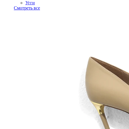
Угги
Смотреть все