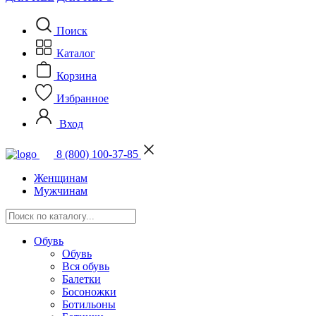
Поиск
Каталог
Корзина
Избранное
Вход
8 (800) 100-37-85
Женщинам
Мужчинам
Обувь
Обувь
Вся обувь
Балетки
Босоножки
Ботильоны