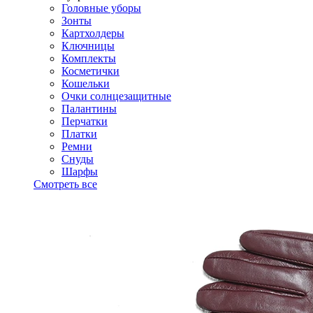
Головные уборы
Зонты
Картхолдеры
Ключницы
Комплекты
Косметички
Кошельки
Очки солнцезащитные
Палантины
Перчатки
Платки
Ремни
Снуды
Шарфы
Смотреть все