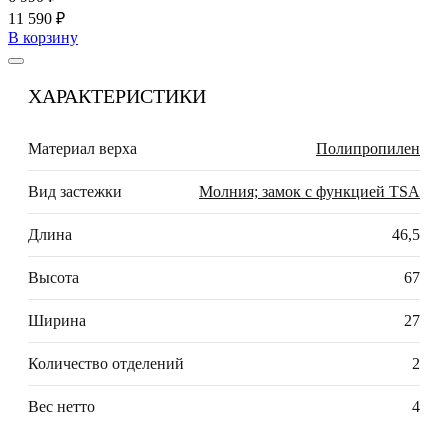
11 590 ₽
В корзину
ХАРАКТЕРИСТИКИ
Материал верха
Полипропилен
Вид застежки
Молния; замок с функцией TSA
Длина
46,5
Высота
67
Ширина
27
Количество отделений
2
Вес нетто
4