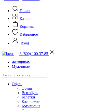
Поиск
Каталог
Корзина
Избранное
Вход
8 (800) 100-37-85
Женщинам
Мужчинам
Обувь
Обувь
Вся обувь
Балетки
Босоножки
Ботильоны