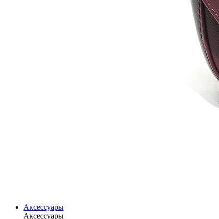
Аксессуары
Аксессуары