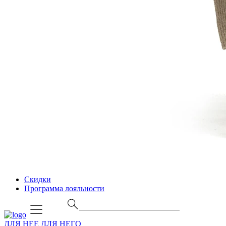
Скидки
Программа лояльности
ДЛЯ НЕЕ
ДЛЯ НЕГО