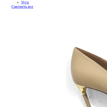
Угги
Смотреть все