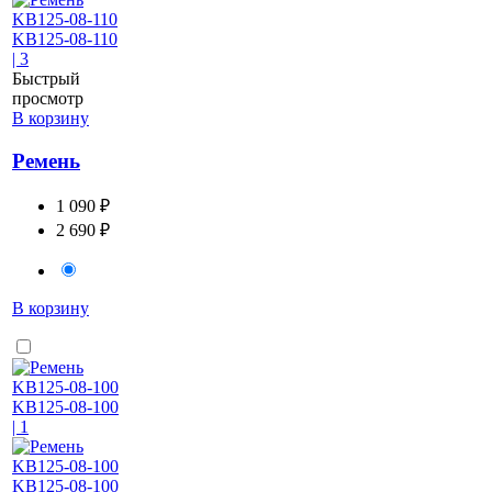
Быстрый
просмотр
В корзину
Ремень
1 090 ₽
2 690 ₽
В корзину