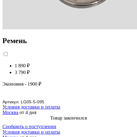
Ремень
1 890 ₽
3 790 ₽
Экономия
- 1900 ₽
Артикул:
LG05-5-095
Условия доставки и оплаты
Москва
от 4 дня
Товар закончился
Сообщить о поступлении
Условия доставки и оплаты