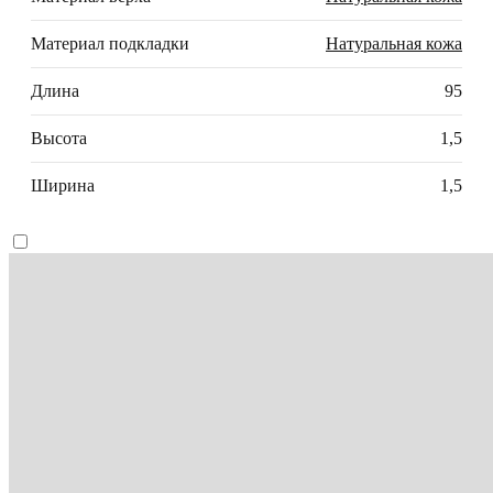
Материал подкладки
Натуральная кожа
Длина
95
Высота
1,5
Ширина
1,5