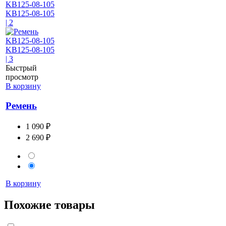
Быстрый
просмотр
В корзину
Ремень
1 090 ₽
2 690 ₽
В корзину
Похожие товары