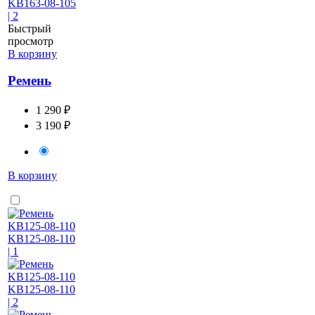
Быстрый
просмотр
В корзину
Ремень
1 290 ₽
3 190 ₽
В корзину