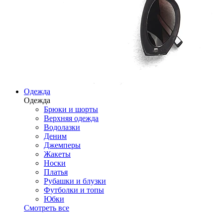
Одежда
Одежда
Брюки и шорты
Верхняя одежда
Водолазки
Деним
Джемперы
Жакеты
Носки
Платья
Рубашки и блузки
Футболки и топы
Юбки
Смотреть все