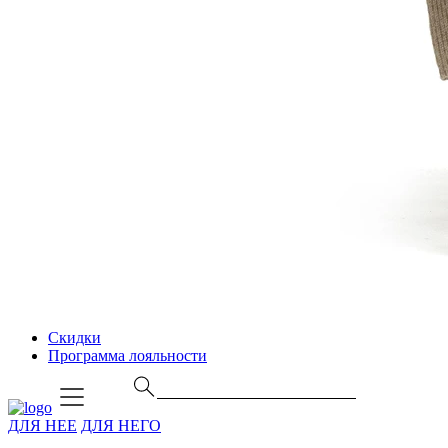
Скидки
Программа лояльности
ДЛЯ НЕЕ
ДЛЯ НЕГО