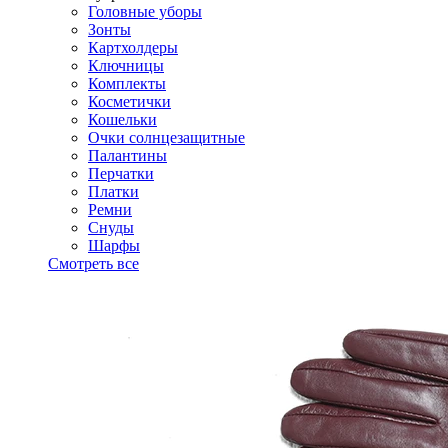
Головные уборы
Зонты
Картхолдеры
Ключницы
Комплекты
Косметички
Кошельки
Очки солнцезащитные
Палантины
Перчатки
Платки
Ремни
Снуды
Шарфы
Смотреть все