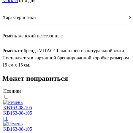
Москва
от 4 дня
Характеристики
Ремень женский всесезонные
Ремень от бренда VITACCI выполнен из натуральной кожи.
Поставляется в картонной брендированной коробке размером
15 см х 15 см.
Может понравиться
Новинка