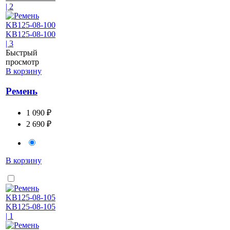
Быстрый
просмотр
В корзину
Ремень
1 090 ₽
2 690 ₽
В корзину