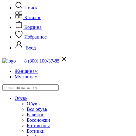
Поиск
Каталог
Корзина
Избранное
Вход
8 (800) 100-37-85
Женщинам
Мужчинам
Обувь
Обувь
Вся обувь
Балетки
Босоножки
Ботильоны
Ботинки