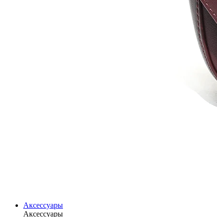
Аксессуары
Аксессуары