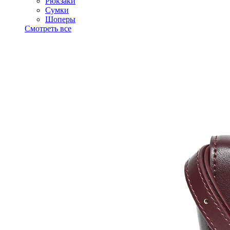
Рюкзаки
Сумки
Шоперы
Смотреть все