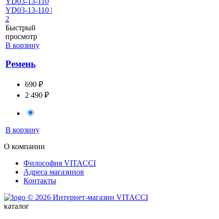
Быстрый
просмотр
В корзину
Ремень
690 ₽
2 490 ₽
В корзину
О компании
Философия VITACCI
Адреса магазинов
Контакты
© 2026 Интернет-магазин VITACCI
каталог