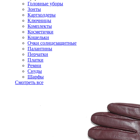
Головные уборы
Зонты
Картхолдеры
Ключницы
Комплекты
Косметички
Кошельки
Очки солнцезащитные
Палантины
Перчатки
Платки
Ремни
Снуды
Шарфы
Смотреть все