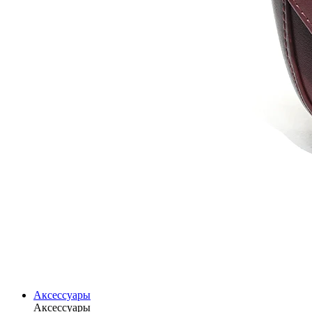
Аксессуары
Аксессуары