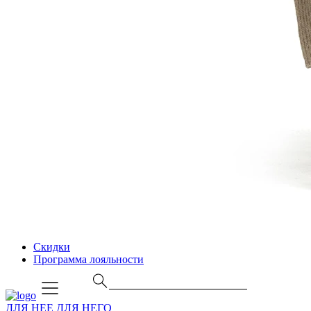
Скидки
Программа лояльности
ДЛЯ НЕЕ
ДЛЯ НЕГО