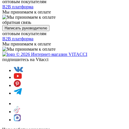
оптовым покупателям
B2B платформа
Мы принимаем к оплате
обратная связь
Написать руководителю
оптовым покупателям
B2B платформа
Мы принимаем к оплате
© 2026 Интернет-магазин VITACCI
подпишитесь на Vitacci