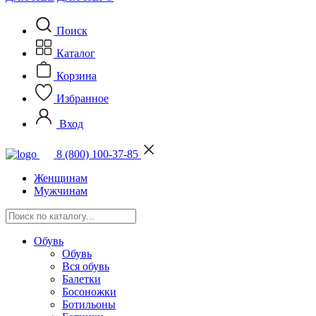
Поиск
Каталог
Корзина
Избранное
Вход
8 (800) 100-37-85
Женщинам
Мужчинам
Обувь
Обувь
Вся обувь
Балетки
Босоножки
Ботильоны