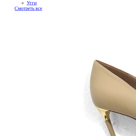
Угги
Смотреть все