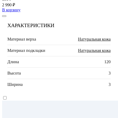
2 990 ₽
В корзину
ХАРАКТЕРИСТИКИ
Материал верха
Натуральная кожа
Материал подкладки
Натуральная кожа
Длина
120
Высота
3
Ширина
3