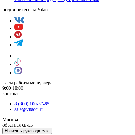
подпишитесь на Vitacci
Часы работы менеджера
9:00-18:00
контакты
8 (800) 100-37-85
sale@vitacci.ru
Москва
обратная связь
Написать руководителю