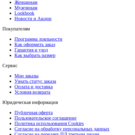
Женщинам
Мужчинам
Lookbook
Новости и Акции
Покупателям
Программа лояльности
Как оформить заказ
Гарантия и уход
Как выбрать размер
Сервис
Мои заказы
Узнать статус заказа
Оплата и доставка
Условия возврата
Юридическая информация
Публичная оферта
Пользовательское соглашение
Политика использования Cookies
Согласие на обработку персональных данных
Согласие на передачу ПД третьим лицам