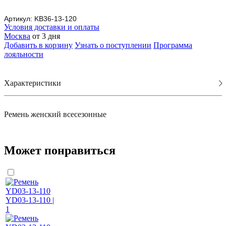
Артикул:
KB36-13-120
Условия доставки и оплаты
Москва
от 3 дня
Добавить в корзину
Узнать о поступлении
Программа
лояльности
Характеристики
Ремень женский всесезонные
Может понравиться