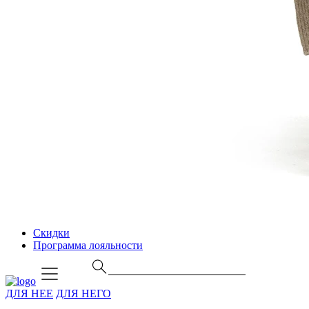
Скидки
Программа лояльности
ДЛЯ НЕЕ
ДЛЯ НЕГО