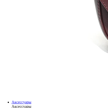
Аксессуары
Аксессуары