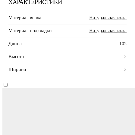
ХАРАКТЕРИСТИКИ
Материал верха
Натуральная кожа
Материал подкладки
Натуральная кожа
Длина
105
Высота
2
Ширина
2