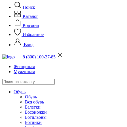
Поиск
Каталог
Корзина
Избранное
Вход
8 (800) 100-37-85
Женщинам
Мужчинам
Обувь
Обувь
Вся обувь
Балетки
Босоножки
Ботильоны
Ботинки