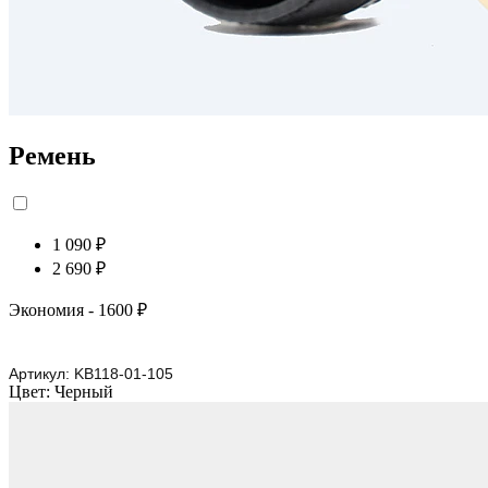
Ремень
1 090 ₽
2 690 ₽
Экономия
- 1600 ₽
Артикул:
KB118-01-105
Цвет:
Черный