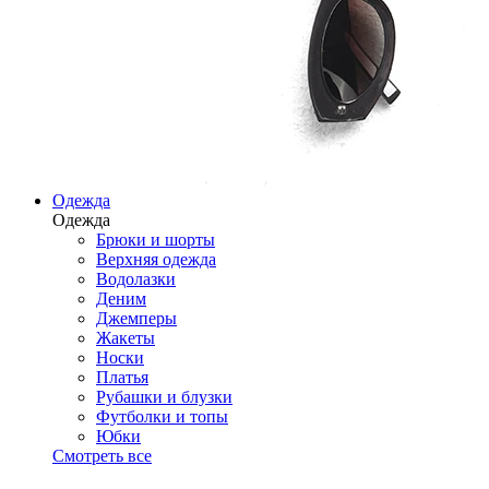
Одежда
Одежда
Брюки и шорты
Верхняя одежда
Водолазки
Деним
Джемперы
Жакеты
Носки
Платья
Рубашки и блузки
Футболки и топы
Юбки
Смотреть все