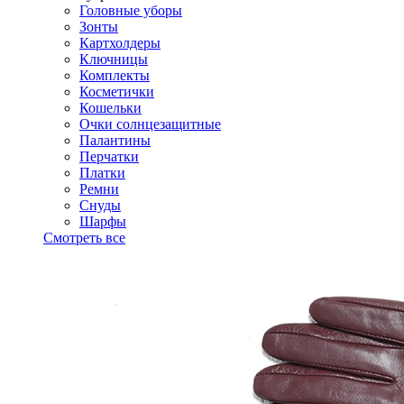
Головные уборы
Зонты
Картхолдеры
Ключницы
Комплекты
Косметички
Кошельки
Очки солнцезащитные
Палантины
Перчатки
Платки
Ремни
Снуды
Шарфы
Смотреть все