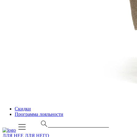
Скидки
Программа лояльности
ДЛЯ НЕЕ
ДЛЯ НЕГО