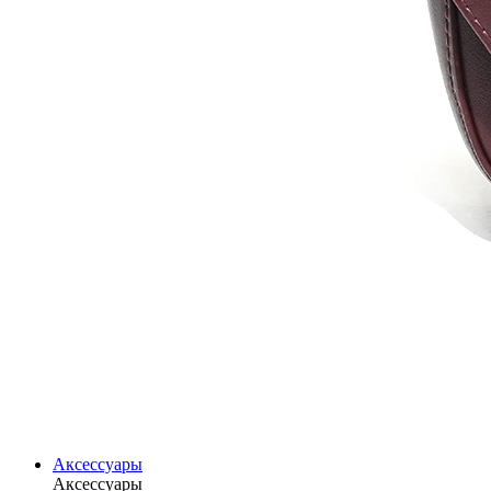
Аксессуары
Аксессуары