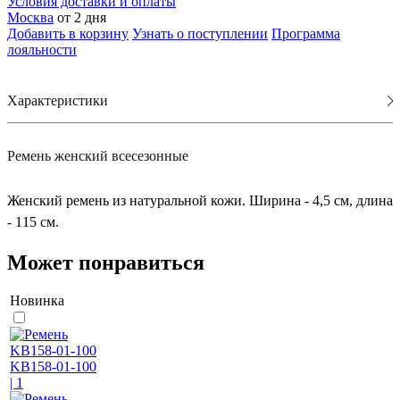
Условия доставки и оплаты
Москва
от 2 дня
Добавить в корзину
Узнать о поступлении
Программа
лояльности
Характеристики
Ремень женский всесезонные
Женский ремень из натуральной кожи. Ширина - 4,5 см, длина
- 115 см.
Может понравиться
Новинка