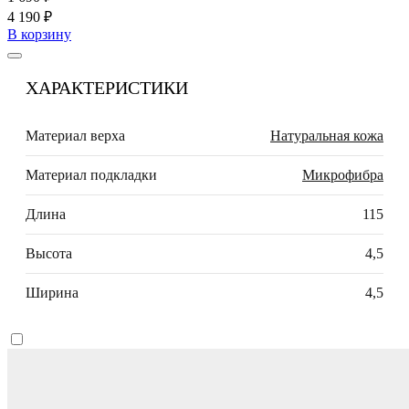
4 190 ₽
В корзину
ХАРАКТЕРИСТИКИ
Материал верха
Натуральная кожа
Материал подкладки
Микрофибра
Длина
115
Высота
4,5
Ширина
4,5