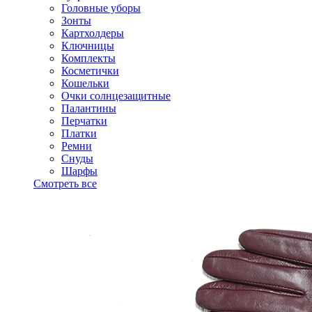
Головные уборы
Зонты
Картхолдеры
Ключницы
Комплекты
Косметички
Кошельки
Очки солнцезащитные
Палантины
Перчатки
Платки
Ремни
Снуды
Шарфы
Смотреть все