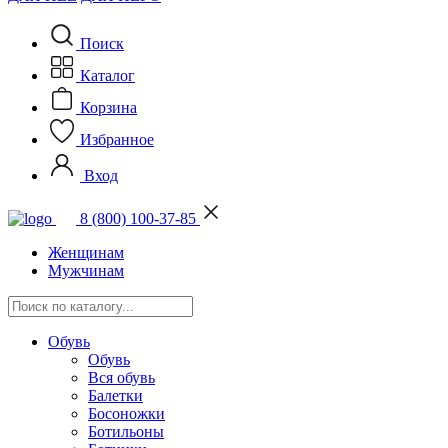
Поиск
Каталог
Корзина
Избранное
Вход
8 (800) 100-37-85
Женщинам
Мужчинам
Обувь
Обувь
Вся обувь
Балетки
Босоножки
Ботильоны