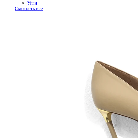
Угги
Смотреть все