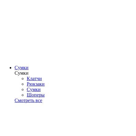
Сумки
Сумки
Клатчи
Рюкзаки
Сумки
Шоперы
Смотреть все