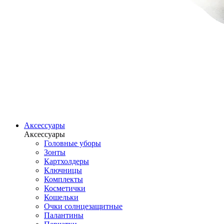
Аксессуары
Аксессуары
Головные уборы
Зонты
Картхолдеры
Ключницы
Комплекты
Косметички
Кошельки
Очки солнцезащитные
Палантины