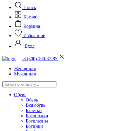
Поиск
Каталог
Корзина
Избранное
Вход
8 (800) 100-37-85
Женщинам
Мужчинам
Обувь
Обувь
Вся обувь
Балетки
Босоножки
Ботильоны
Ботинки