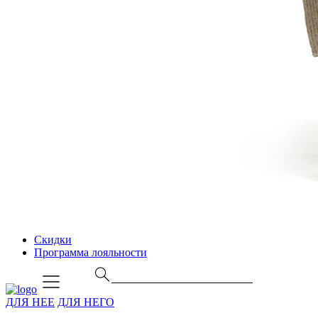
Скидки
Программа лояльности
ДЛЯ НЕЕ
ДЛЯ НЕГО