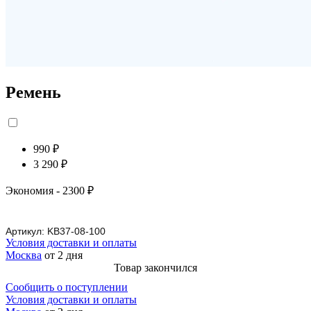
Ремень
990 ₽
3 290 ₽
Экономия
- 2300 ₽
Артикул:
KB37-08-100
Условия доставки и оплаты
Москва
от 2 дня
Товар закончился
Сообщить о поступлении
Условия доставки и оплаты