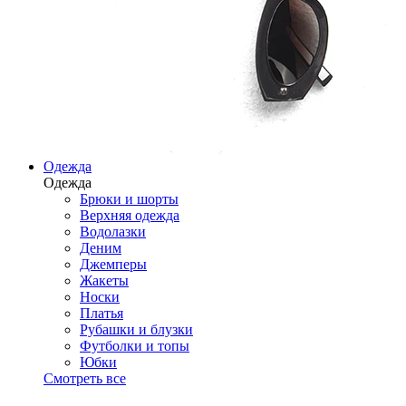
Одежда
Одежда
Брюки и шорты
Верхняя одежда
Водолазки
Деним
Джемперы
Жакеты
Носки
Платья
Рубашки и блузки
Футболки и топы
Юбки
Смотреть все