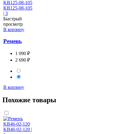
Быстрый
просмотр
В корзину
Ремень
1 090 ₽
2 690 ₽
В корзину
Похожие товары