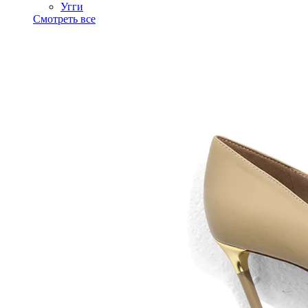
Угги
Смотреть все