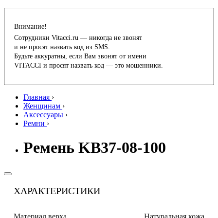
Внимание!
Сотрудники Vitacci.ru — никогда не звонят
и не просят назвать код из SMS.
Будьте аккуратны, если Вам звонят от имени
VITACCI и просят назвать код — это мошенники.
Главная
›
Женщинам
›
Аксессуары
›
Ремни
›
Ремень KB37-08-100
ХАРАКТЕРИСТИКИ
Материал верха
Натуральная кожа