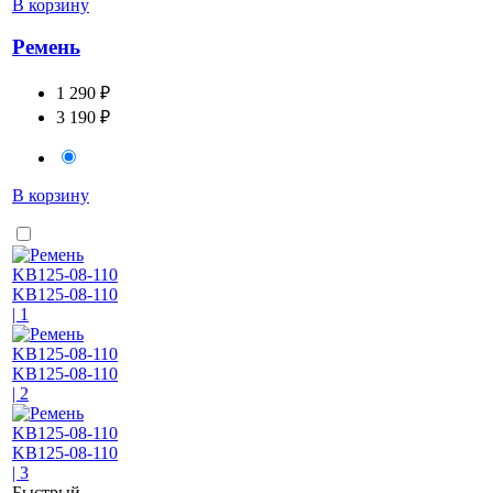
В корзину
Ремень
1 290 ₽
3 190 ₽
В корзину
Быстрый