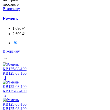
просмотр
В корзину
Ремень
1 090 ₽
2 690 ₽
В корзину