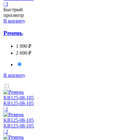
Быстрый
просмотр
В корзину
Ремень
1 090 ₽
2 690 ₽
В корзину