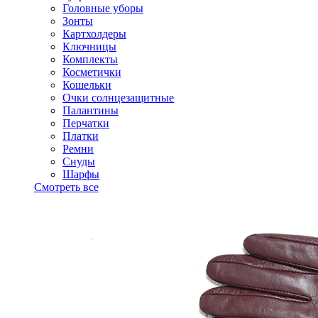
Головные уборы
Зонты
Картхолдеры
Ключницы
Комплекты
Косметички
Кошельки
Очки солнцезащитные
Палантины
Перчатки
Платки
Ремни
Снуды
Шарфы
Смотреть все