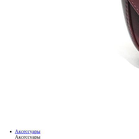
Аксессуары
Аксессуары