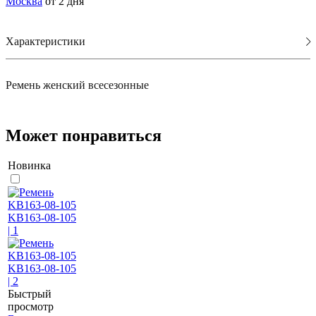
Москва
от 2 дня
Характеристики
Ремень женский всесезонные
Может понравиться
Новинка
Быстрый
просмотр