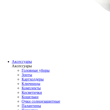
Аксессуары
Аксессуары
Головные уборы
Зонты
Картхолдеры
Ключницы
Комплекты
Косметички
Кошельки
Очки солнцезащитные
Палантины