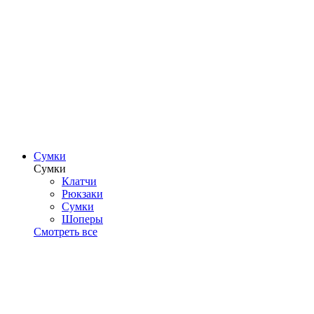
Сумки
Сумки
Клатчи
Рюкзаки
Сумки
Шоперы
Смотреть все