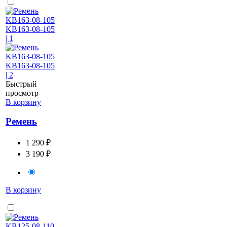
Быстрый
просмотр
В корзину
Ремень
1 290 ₽
3 190 ₽
В корзину