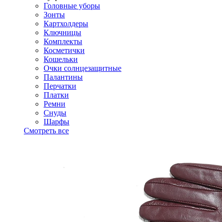
Головные уборы
Зонты
Картхолдеры
Ключницы
Комплекты
Косметички
Кошельки
Очки солнцезащитные
Палантины
Перчатки
Платки
Ремни
Снуды
Шарфы
Смотреть все