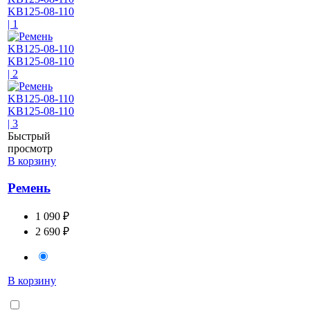
Быстрый
просмотр
В корзину
Ремень
1 090 ₽
2 690 ₽
В корзину