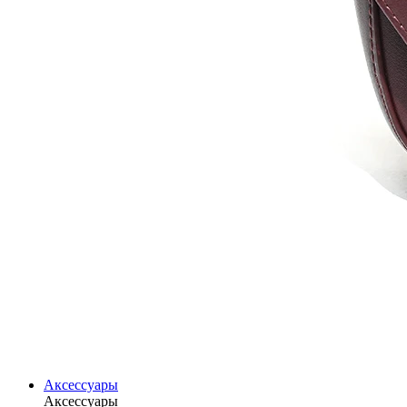
Аксессуары
Аксессуары