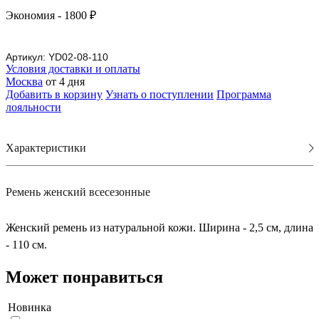
Экономия
- 1800 ₽
Артикул:
YD02-08-110
Условия доставки и оплаты
Москва
от 4 дня
Добавить в корзину
Узнать о поступлении
Программа
лояльности
Характеристики
Ремень женский всесезонные
Женский ремень из натуральной кожи. Ширина - 2,5 см, длина
- 110 см.
Может понравиться
Новинка