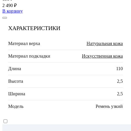
2 490 ₽
В корзину
ХАРАКТЕРИСТИКИ
Материал верха
Натуральная кожа
Материал подкладки
Искусственная кожа
Длина
110
Высота
2,5
Ширина
2,5
Модель
Ремень узкий