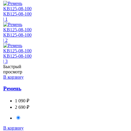
Быстрый
просмотр
В корзину
Ремень
1 090 ₽
2 690 ₽
В корзину