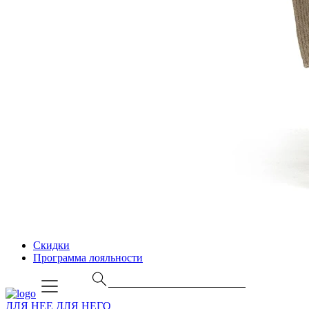
Скидки
Программа лояльности
ДЛЯ НЕЕ
ДЛЯ НЕГО