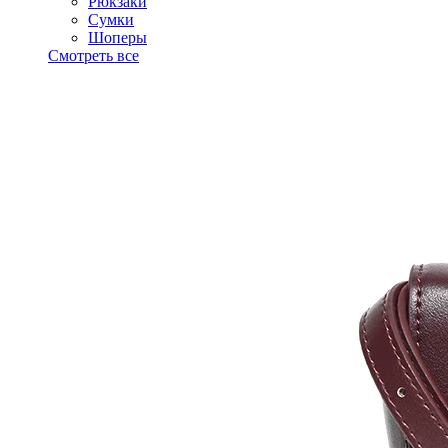
Рюкзаки
Сумки
Шоперы
Смотреть все