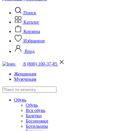
Поиск
Каталог
Корзина
Избранное
Вход
8 (800) 100-37-85
Женщинам
Мужчинам
Обувь
Обувь
Вся обувь
Балетки
Босоножки
Ботильоны