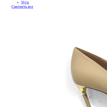
Угги
Смотреть все