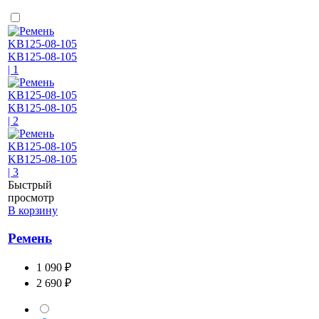
Быстрый
просмотр
В корзину
Ремень
1 090 ₽
2 690 ₽