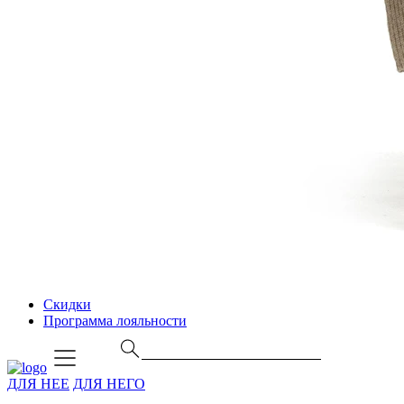
Скидки
Программа лояльности
ДЛЯ НЕЕ
ДЛЯ НЕГО