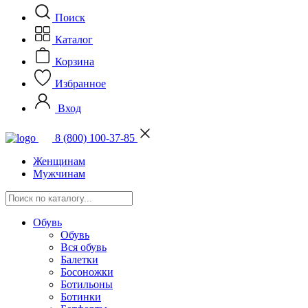
Поиск
Каталог
Корзина
Избранное
Вход
8 (800) 100-37-85
Женщинам
Мужчинам
Обувь
Обувь
Вся обувь
Балетки
Босоножки
Ботильоны
Ботинки