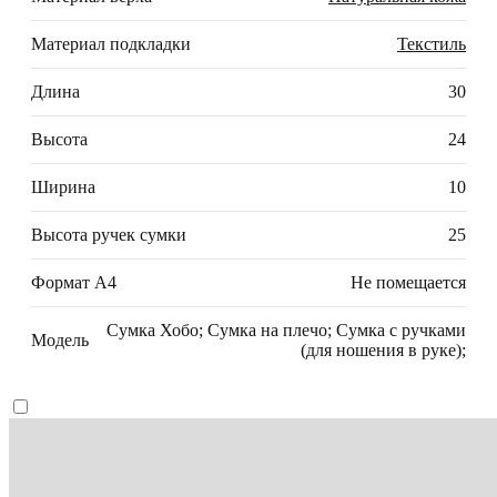
Материал подкладки
Текстиль
Длина
30
Высота
24
Ширина
10
Высота ручек сумки
25
Формат А4
Не помещается
Сумка Хобо; Сумка на плечо; Сумка с ручками
Модель
(для ношения в руке);