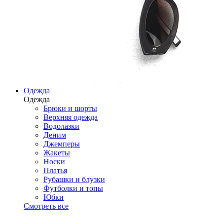
Одежда
Одежда
Брюки и шорты
Верхняя одежда
Водолазки
Деним
Джемперы
Жакеты
Носки
Платья
Рубашки и блузки
Футболки и топы
Юбки
Смотреть все