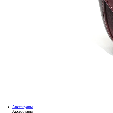
Аксессуары
Аксессуары