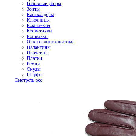
Головные уборы
Зонты
Картхолдеры
Ключницы
Комплекты
Косметички
Кошельки
Очки солнцезащитные
Палантины
Перчатки
Платки
Ремни
Снуды
Шарфы
Смотреть все