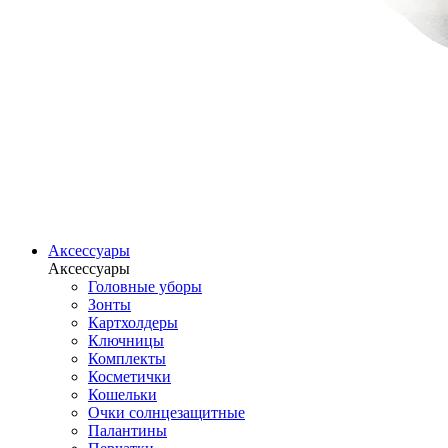
Аксессуары
Аксессуары
Головные уборы
Зонты
Картхолдеры
Ключницы
Комплекты
Косметички
Кошельки
Очки солнцезащитные
Палантины