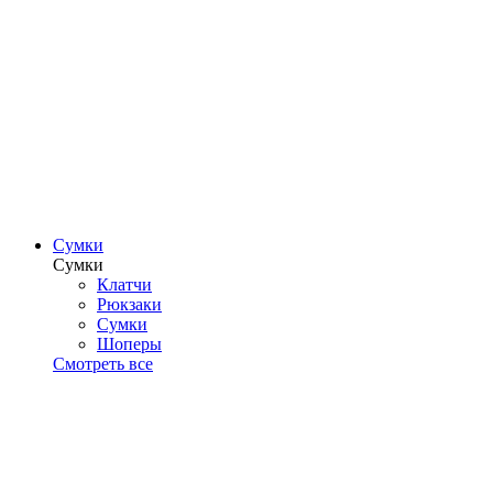
Сумки
Сумки
Клатчи
Рюкзаки
Сумки
Шоперы
Смотреть все