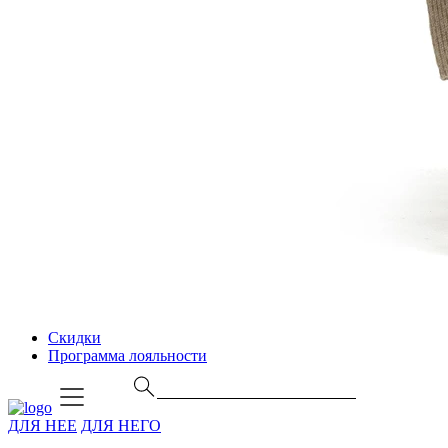
Скидки
Программа лояльности
ДЛЯ НЕЕ
ДЛЯ НЕГО