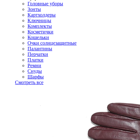
Головные уборы
Зонты
Картхолдеры
Ключницы
Комплекты
Косметички
Кошельки
Очки солнцезащитные
Палантины
Перчатки
Платки
Ремни
Снуды
Шарфы
Смотреть все