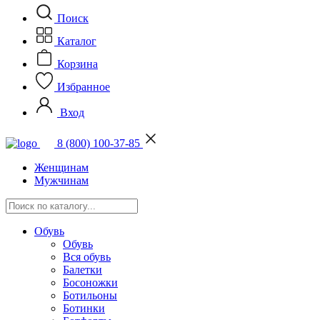
Поиск
Каталог
Корзина
Избранное
Вход
8 (800) 100-37-85
Женщинам
Мужчинам
Обувь
Обувь
Вся обувь
Балетки
Босоножки
Ботильоны
Ботинки