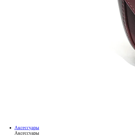
Аксессуары
Аксессуары