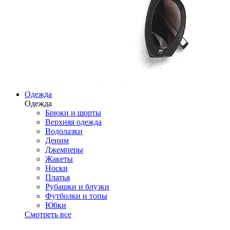
Одежда
Одежда
Брюки и шорты
Верхняя одежда
Водолазки
Деним
Джемперы
Жакеты
Носки
Платья
Рубашки и блузки
Футболки и топы
Юбки
Смотреть все