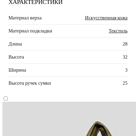
ХАРАКТЕРИСТИКИ
Материал верха
Искусственная кожа
Материал подкладки
Текстиль
Длина
28
Высота
32
Ширина
3
Высота ручек сумки
25