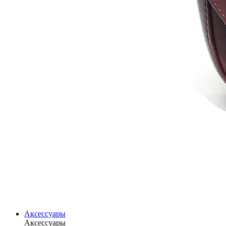
Аксессуары
Аксессуары