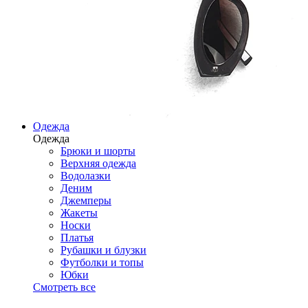
Одежда
Одежда
Брюки и шорты
Верхняя одежда
Водолазки
Деним
Джемперы
Жакеты
Носки
Платья
Рубашки и блузки
Футболки и топы
Юбки
Смотреть все