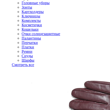
Головные уборы
Зонты
Картхолдеры
Ключницы
Комплекты
Косметички
Кошельки
Очки солнцезащитные
Палантины
Перчатки
Платки
Ремни
Снуды
Шарфы
Смотреть все