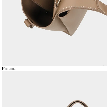
Новинка