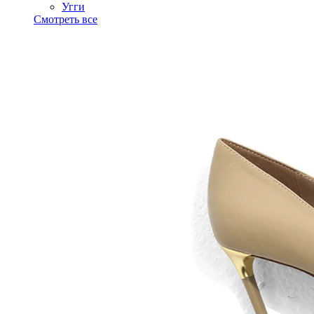
Угги
Смотреть все