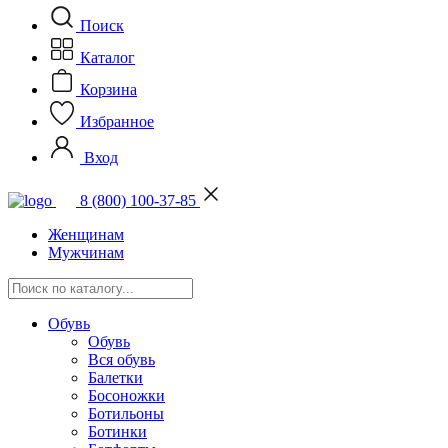
Поиск
Каталог
Корзина
Избранное
Вход
8 (800) 100-37-85
Женщинам
Мужчинам
Обувь
Обувь
Вся обувь
Балетки
Босоножки
Ботильоны
Ботинки