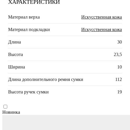
ХАРАКТЕРИСТИКИ
Материал верха
Искусственная кожа
Материал подкладки
Искусственная кожа
Длина
30
Высота
23,5
Ширина
10
Длина дополнительного ремня сумки
112
Высота ручек сумки
19
Новинка