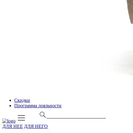
Скидки
Программа лояльности
ДЛЯ НЕЕ
ДЛЯ НЕГО