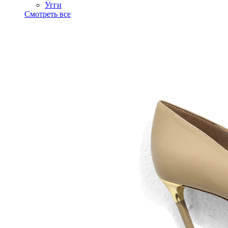
Угги
Смотреть все