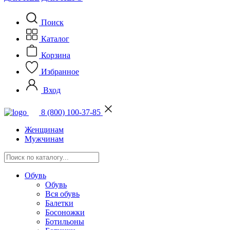
Поиск
Каталог
Корзина
Избранное
Вход
8 (800) 100-37-85
Женщинам
Мужчинам
Обувь
Обувь
Вся обувь
Балетки
Босоножки
Ботильоны