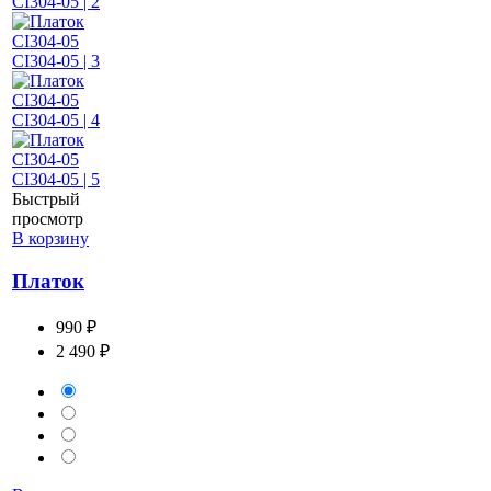
Быстрый
просмотр
В корзину
Платок
990 ₽
2 490 ₽