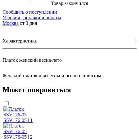
Товар закончился
Сообщить о поступлении
Условия доставки и оплаты
Москва
от 3 дня
Характеристики
Платок женский весна-лето
Женский платок для весны и осени с принтом.
Может понравиться