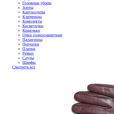
Головные уборы
Зонты
Картхолдеры
Ключницы
Комплекты
Косметички
Кошельки
Очки солнцезащитные
Палантины
Перчатки
Платки
Ремни
Снуды
Шарфы
Смотреть все