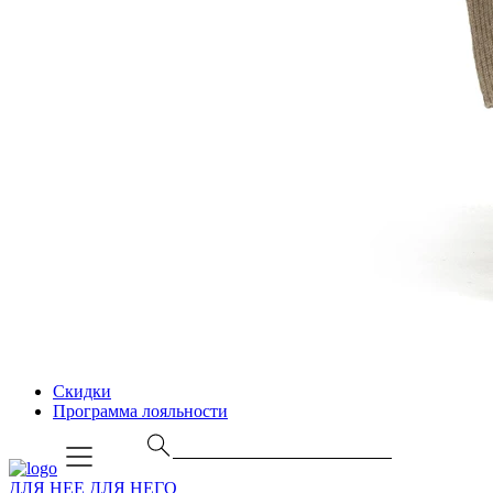
Скидки
Программа лояльности
ДЛЯ НЕЕ
ДЛЯ НЕГО