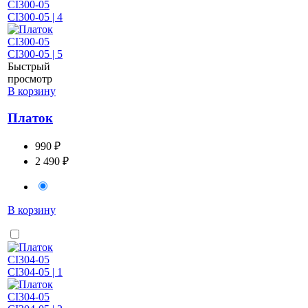
Быстрый
просмотр
В корзину
Платок
990 ₽
2 490 ₽
В корзину