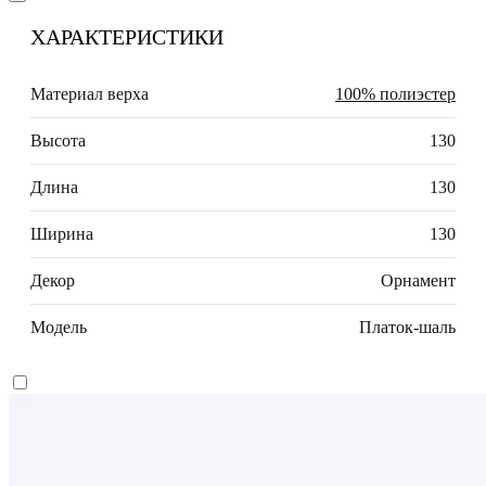
ХАРАКТЕРИСТИКИ
Материал верха
100% полиэстер
Высота
130
Длина
130
Ширина
130
Декор
Орнамент
Модель
Платок-шаль