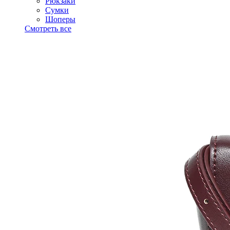
Рюкзаки
Сумки
Шоперы
Смотреть все