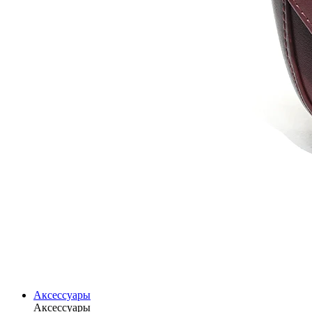
Аксессуары
Аксессуары