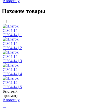
В корзину
Похожие товары
Быстрый
просмотр
В корзину