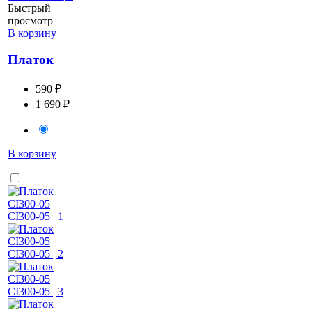
Быстрый
просмотр
В корзину
Платок
590 ₽
1 690 ₽
В корзину