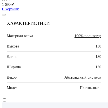
1 690 ₽
В корзину
ХАРАКТЕРИСТИКИ
Материал верха
100% полиэстер
Высота
130
Длина
130
Ширина
130
Декор
Абстрактный рисунок
Модель
Платок-шаль