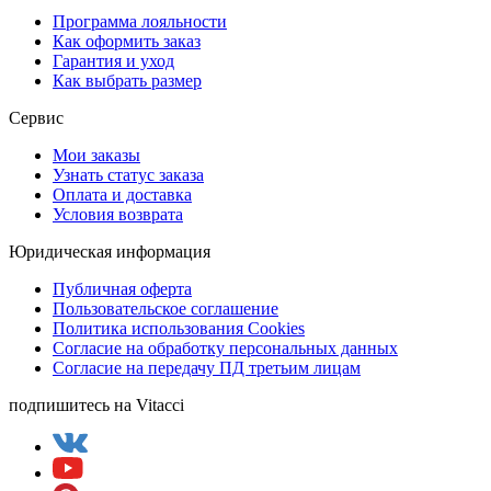
Программа лояльности
Как оформить заказ
Гарантия и уход
Как выбрать размер
Сервис
Мои заказы
Узнать статус заказа
Оплата и доставка
Условия возврата
Юридическая информация
Публичная оферта
Пользовательское соглашение
Политика использования Cookies
Согласие на обработку персональных данных
Согласие на передачу ПД третьим лицам
подпишитесь на Vitacci