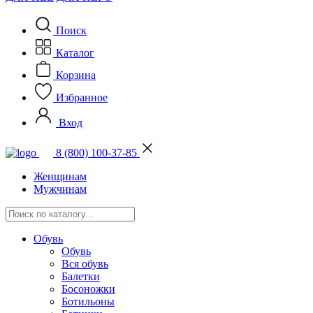
Поиск
Каталог
Корзина
Избранное
Вход
8 (800) 100-37-85
Женщинам
Мужчинам
Обувь
Обувь
Вся обувь
Балетки
Босоножки
Ботильоны