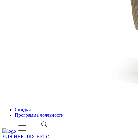
Скидки
Программа лояльности
ДЛЯ НЕЕ
ДЛЯ НЕГО