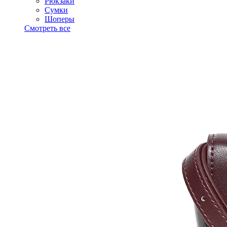
Рюкзаки
Сумки
Шоперы
Смотреть все