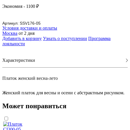
Экономия
- 1100 ₽
Артикул:
SSV176-05
Условия доставки и оплаты
Москва
от 2 дня
Добавить в корзину
Узнать о поступлении
Программа
лояльности
Характеристики
Платок женский весна-лето
Женский платок для весны и осени с абстрактным рисунком.
Может понравиться