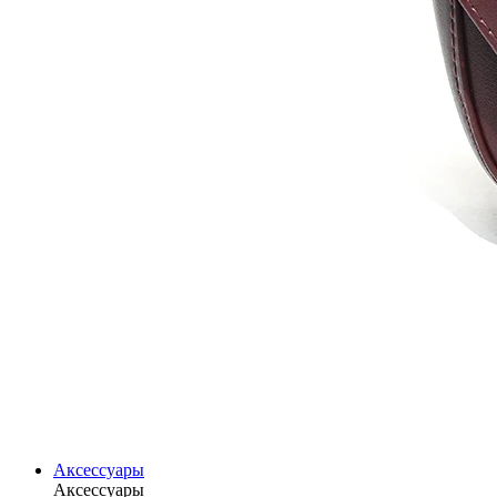
Аксессуары
Аксессуары