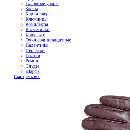
Головные уборы
Зонты
Картхолдеры
Ключницы
Комплекты
Косметички
Кошельки
Очки солнцезащитные
Палантины
Перчатки
Платки
Ремни
Снуды
Шарфы
Смотреть все