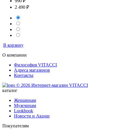
990 ₽
2 490 ₽
В корзину
О компании
Философия VITACCI
Адреса магазинов
Контакты
© 2026 Интернет-магазин VITACCI
каталог
Женщинам
Мужчинам
Lookbook
Новости и Акции
Покупателям