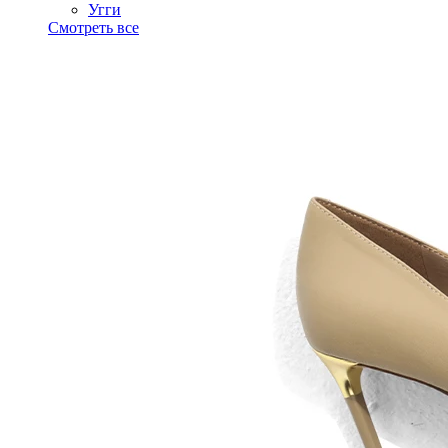
Угги
Смотреть все