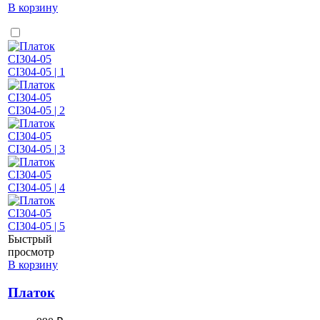
В корзину
Быстрый
просмотр
В корзину
Платок