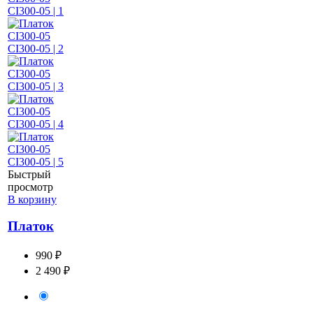
Быстрый
просмотр
В корзину
Платок
990 ₽
2 490 ₽