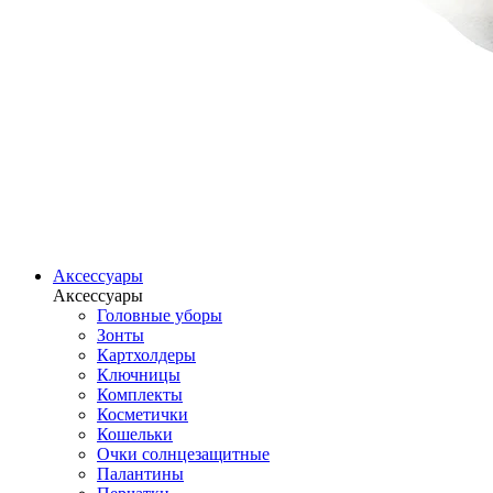
Аксессуары
Аксессуары
Головные уборы
Зонты
Картхолдеры
Ключницы
Комплекты
Косметички
Кошельки
Очки солнцезащитные
Палантины