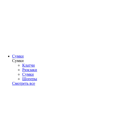
Сумки
Сумки
Клатчи
Рюкзаки
Сумки
Шоперы
Смотреть все