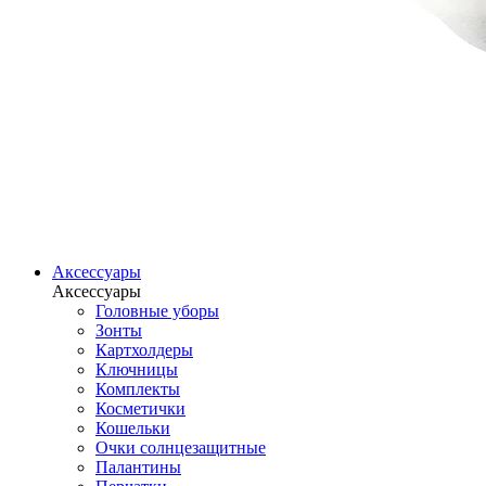
Аксессуары
Аксессуары
Головные уборы
Зонты
Картхолдеры
Ключницы
Комплекты
Косметички
Кошельки
Очки солнцезащитные
Палантины