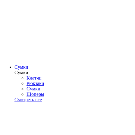
Сумки
Сумки
Клатчи
Рюкзаки
Сумки
Шоперы
Смотреть все