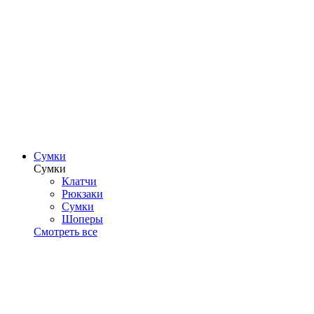
Сумки
Сумки
Клатчи
Рюкзаки
Сумки
Шоперы
Смотреть все