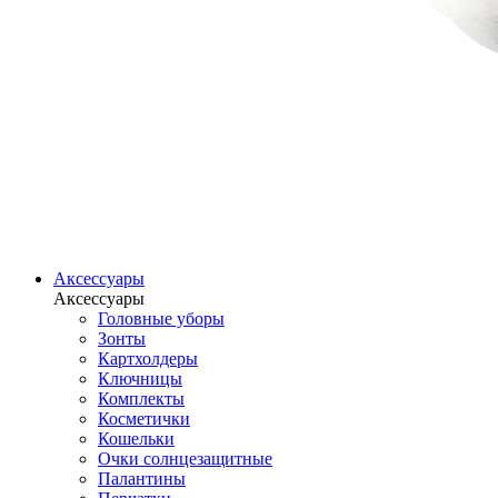
Аксессуары
Аксессуары
Головные уборы
Зонты
Картхолдеры
Ключницы
Комплекты
Косметички
Кошельки
Очки солнцезащитные
Палантины