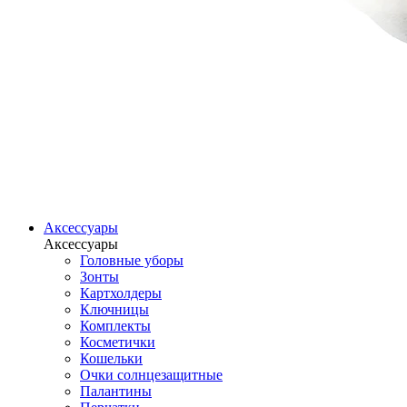
Аксессуары
Аксессуары
Головные уборы
Зонты
Картхолдеры
Ключницы
Комплекты
Косметички
Кошельки
Очки солнцезащитные
Палантины