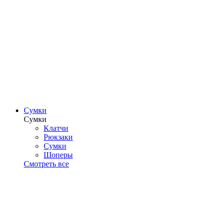
Сумки
Сумки
Клатчи
Рюкзаки
Сумки
Шоперы
Смотреть все